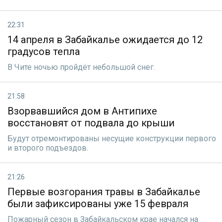
22:31
14 апреля в Забайкалье ожидается до 12
градусов тепла
В Чите ночью пройдёт небольшой снег.
21:58
Взорвавшийся дом в Антипихе
восстановят от подвала до крыши
Будут отремонтированы несущие конструкции первого
и второго подъездов.
21:26
Первые возгорания травы в Забайкалье
были зафиксированы уже 15 февраля
Пожарный сезон в Забайкальском крае начался на