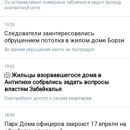
Он устанавливал номерные таблички и задел провод
контактной сети.
19:33
Следователи заинтересовались
обрушением потолка в жилом доме Борзи
Во время обрушения никто не пострадал.
19:02
Жильцы взорвавшегося дома в
Антипихе собрались задать вопросы
властям Забайкалья
Они требуют доступ к своим квартирам.
18:49
Парк Дома офицеров закроют 17 апреля на