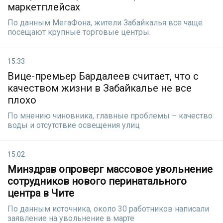
маркетплейсах
По данным МегаФона, жители Забайкалья все чаще
посещают крупные торговые центры.
15:33
Вице-премьер Бардалеев считает, что с
качеством жизни в Забайкалье не все
плохо
По мнению чиновника, главные проблемы – качество
воды и отсутствие освещения улиц
15:02
Минздрав опроверг массовое увольнение
сотрудников нового перинатального
центра в Чите
По данным источника, около 30 работников написали
заявление на увольнение в марте