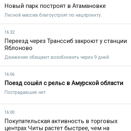
Новый парк построят в Атамановке
Лесной массив благоустроят по нацпроекту.
16:32
Переезд через Транссиб закроют у станции
Яблоново
Движение обещают возобновить через 9 дней
16:06
Поезд сошёл с рельс в Амурской области
Пострадавших нет.
16:00
Покупательская активность в торговых
центрах Читы растет быстрее, чем на