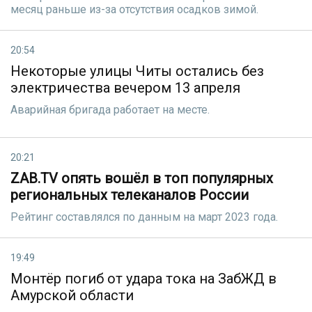
месяц раньше из-за отсутствия осадков зимой.
20:54
Некоторые улицы Читы остались без
электричества вечером 13 апреля
Аварийная бригада работает на месте.
20:21
ZAB.TV опять вошёл в топ популярных
региональных телеканалов России
Рейтинг сoставлялся по данным на март 2023 года.
19:49
Монтёр погиб от удара тока на ЗабЖД в
Амурской области