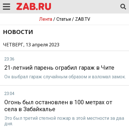
Лента
/
Статьи
/
ZAB.TV
НОВОСТИ
ЧЕТВЕРГ, 13 апреля 2023
23:36
21-летний парень ограбил гараж в Чите
Он выбрал гараж случайным образом и взломал замок.
23:04
Огонь был остановлен в 100 метрах от
села в Забайкалье
Это был третий степной пожар в этой местности за два
дня.