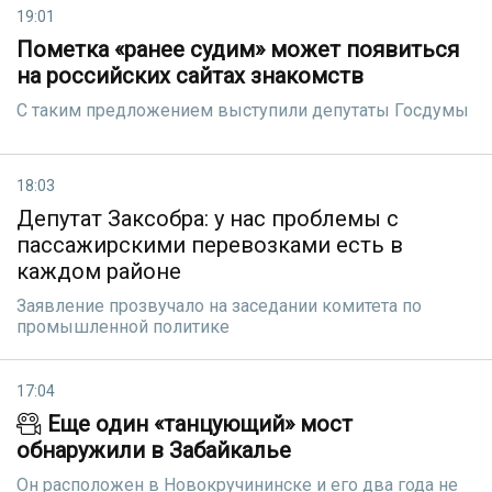
19:01
Пометка «ранее судим» может появиться
на российских сайтах знакомств
С таким предложением выступили депутаты Госдумы
18:03
Депутат Заксобра: у нас проблемы с
пассажирскими перевозками есть в
каждом районе
Заявление прозвучало на заседании комитета по
промышленной политике
17:04
Еще один «танцующий» мост
обнаружили в Забайкалье
Он расположен в Новокручининске и его два года не