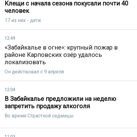
Клещи с начала сезона покусали почти 40
человек
17 из них - дети
12:49
«Забайкалье в огне»: крупный пожар в
районе Карповских озёр удалось
локализовать
Он действовал с 9 апреля
12:04
В Забайкалье предложили на неделю
запретить продажу алкоголя
Во время Страстной седмицы
11:03