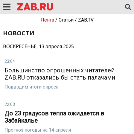
Лента
/
Статьи
/
ZAB.TV
НОВОСТИ
ВОСКРЕСЕНЬЕ, 13 апреля 2025
23:04
Большинство опрошенных читателей
ZAB.RU отказались бы стать палачами
Подводим итоги опроса
22:03
До 23 градусов тепла ожидается в
Забайкалье
Прогноз погоды на 14 апреля