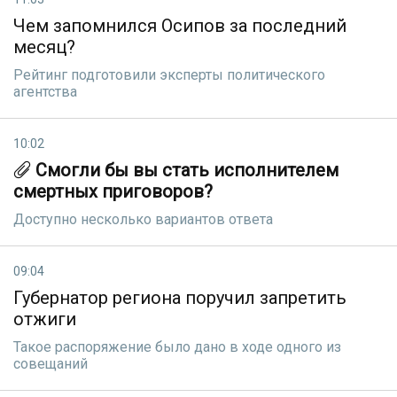
Чем запомнился Осипов за последний
месяц?
Рейтинг подготовили эксперты политического
агентства
10:02
Смогли бы вы стать исполнителем
смертных приговоров?
Доступно несколько вариантов ответа
09:04
Губернатор региона поручил запретить
отжиги
Такое распоряжение было дано в ходе одного из
совещаний