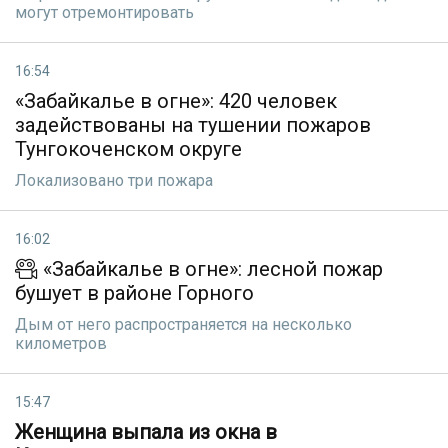
могут отремонтировать
16:54
«Забайкалье в огне»: 420 человек
задействованы на тушении пожаров
Тунгокоченском округе
Локализовано три пожара
16:02
«Забайкалье в огне»: лесной пожар
бушует в районе Горного
Дым от него распространяется на несколько
километров
15:47
Женщина выпала из окна в