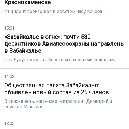
Краснокаменске
Инцидент произошел в девятом часу вечера
15:01
«Забайкалье в огне»: почти 530
десантников Авиалесоохраны направлены
в Забайкалье
Они будут помогать бороться с лесными пожарами
14:03
Общественная палата Забайкалья:
объявлен новый состав из 25 членов
В списке есть, например, митрополит Димитрий и
епископ Макарий
13:02