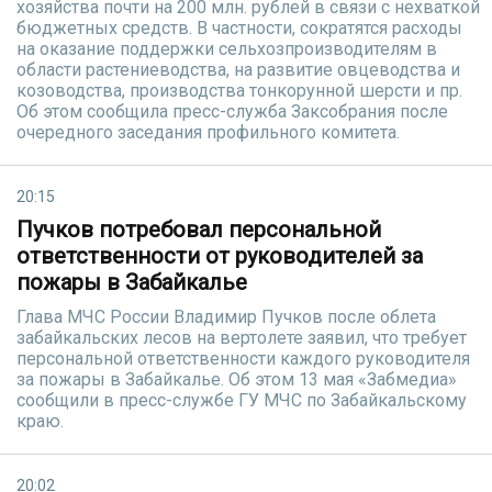
хозяйства почти на 200 млн. рублей в связи с нехваткой
бюджетных средств. В частности, сократятся расходы
на оказание поддержки сельхозпроизводителям в
области растениеводства, на развитие овцеводства и
козоводства, производства тонкорунной шерсти и пр.
Об этом сообщила пресс-служба Заксобрания после
очередного заседания профильного комитета.
20:15
Пучков потребовал персональной
ответственности от руководителей за
пожары в Забайкалье
Глава МЧС России Владимир Пучков после облета
забайкальских лесов на вертолете заявил, что требует
персональной ответственности каждого руководителя
за пожары в Забайкалье. Об этом 13 мая «Забмедиа»
сообщили в пресс-службе ГУ МЧС по Забайкальскому
краю.
20:02