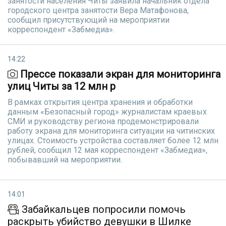
занятости населения Читы заявила начальник отдела
городского центра занятости Вера Матафонова,
сообщил присутствующий на мероприятии
корреспондент «Забмедиа».
14:22
Прессе показали экран для мониторинга
улиц Читы за 12 млн р
В рамках открытия центра хранения и обработки
данным «Безопасный город» журналистам краевых
СМИ и руководству региона продемонстрировали
работу экрана для мониторинга ситуации на читинских
улицах. Стоимость устройства составляет более 12 млн
рублей, сообщил 12 мая корреспондент «Забмедиа»,
побывавший на мероприятии.
14:01
Забайкальцев попросили помочь
раскрыть убийство девушки в Шилке