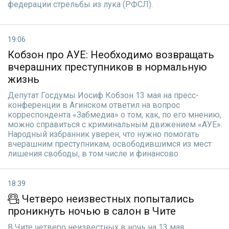
федерации стрельбы из лука (РФСЛ).
19:06
Кобзон про АУЕ: Необходимо возвращать
вчерашних преступников в нормальную
жизнь
Депутат Госдумы Иосиф Кобзон 13 мая на пресс-
конференции в Агинском ответил на вопрос
корреспондента «Забмедиа» о том, как, по его мнению,
можно справиться с криминальным движением «АУЕ».
Народный избранник уверен, что нужно помогать
вчерашним преступникам, освободившимся из мест
лишения свободы, в том числе и финансово.
18:39
Четверо неизвестных попытались
проникнуть ночью в салон в Чите
В Чите четверо неизвестных в ночь на 13 мая