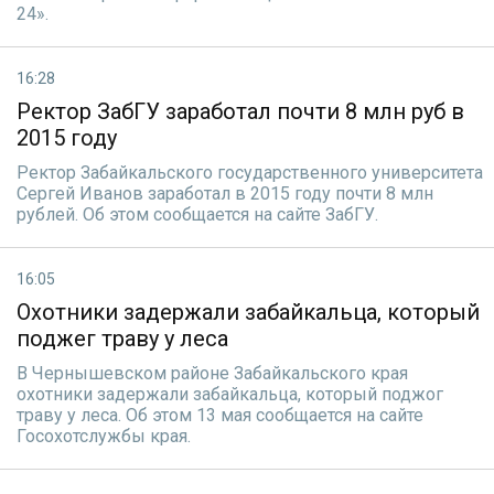
24».
16:28
Ректор ЗабГУ заработал почти 8 млн руб в
2015 году
Ректор Забайкальского государственного университета
Сергей Иванов заработал в 2015 году почти 8 млн
рублей. Об этом сообщается на сайте ЗабГУ.
16:05
Охотники задержали забайкальца, который
поджег траву у леса
В Чернышевском районе Забайкальского края
охотники задержали забайкальца, который поджог
траву у леса. Об этом 13 мая сообщается на сайте
Госохотслужбы края.