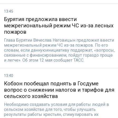
13:45
Бурятия предложила ввести
межрегиональный режим ЧС из-за лесных
пожаров
Глава Бурятии Вячеслав Наговицын предложил ввести
межрегиональный режим ЧС из-за пожаров. По его
словам, если даннуюинициативу поддержат, «вопросы,
связанные с финансированием, пойдут гораздо проще
и легче». Об этом 12 мая сообщает ТАСС.
13:40
Кобзон пообещал поднять в Госдуме
вопрос о снижении налогов и тарифов для
сельского хозяйства
Необходимо создавать условия для работы людей в
сельском хозяйстве для того, чтобы улучшать
результаты работы крестьян, стимулировать их