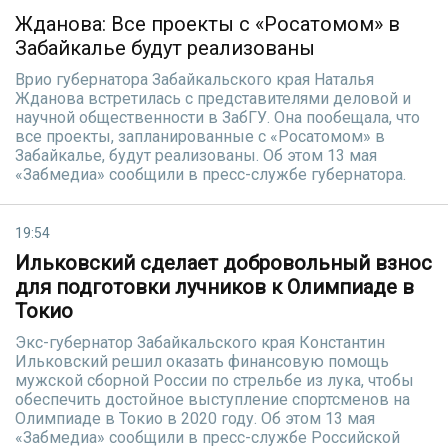
Жданова: Все проекты с «Росатомом» в
Забайкалье будут реализованы
Врио губернатора Забайкальского края Наталья
Жданова встретилась с представителями деловой и
научной общественности в ЗабГУ. Она пообещала, что
все проекты, запланированные с «Росатомом» в
Забайкалье, будут реализованы. Об этом 13 мая
«Забмедиа» сообщили в пресс-службе губернатора.
19:54
Ильковский сделает добровольный взнос
для подготовки лучников к Олимпиаде в
Токио
Экс-губернатор Забайкальского края Константин
Ильковский решил оказать финансовую помощь
мужской сборной России по стрельбе из лука, чтобы
обеспечить достойное выступление спортсменов на
Олимпиаде в Токио в 2020 году. Об этом 13 мая
«Забмедиа» сообщили в пресс-службе Российской