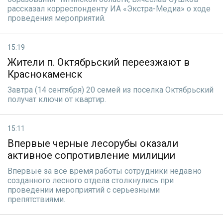
рассказал корреспонденту ИА «Экстра-Медиа» о ходе
проведения мероприятий.
15:19
Жители п. Октябрьский переезжают в
Краснокаменск
Завтра (14 сентября) 20 семей из поселка Октябрьский
получат ключи от квартир.
15:11
Впервые черные лесорубы оказали
активное сопротивление милиции
Впервые за все время работы сотрудники недавно
созданного лесного отдела столкнулись при
проведении мероприятий с серьезными
препятствиями.