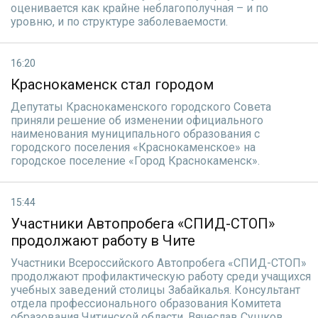
оценивается как крайне неблагополучная – и по
уровню, и по структуре заболеваемости.
16:20
Краснокаменск стал городом
Депутаты Краснокаменского городского Совета
приняли решение об изменении официального
наименования муниципального образования с
городского поселения «Краснокаменское» на
городское поселение «Город Краснокаменск».
15:44
Участники Автопробега «СПИД-СТОП»
продолжают работу в Чите
Участники Всероссийского Автопробега «СПИД-СТОП»
продолжают профилактическую работу среди учащихся
учебных заведений столицы Забайкалья. Консультант
отдела профессионального образования Комитета
образования Читинской области, Вячеслав Сушков