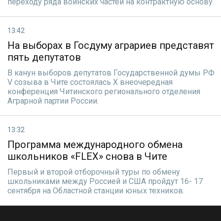
переходу ряда воинских частей на контрактную основу.
13:42
На выборах в Госдуму аграриев представят
пять депутатов
В канун выборов депутатов Государственной думы РФ
V созыва в Чите состоялась X внеочередная
конференция Читинского регионального отделения
Аграрной партии России.
13:32
Программа международного обмена
школьников «FLEX» снова в Чите
Первый и второй отборочный туры по обмену
школьниками между Россией и США пройдут 16- 17
сентября на Областной станции юных техников.