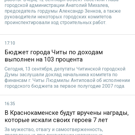
городской администрации Анатолий Михалев,
председатель гордумы Александр Зенков, а также
руководители некоторых городских комитетов
проинспектировали ход строительных работ.
17:10
Бюджет города Читы по доходам
выполнен на 103 процента
Сегодня, 13 сентября, депутаты Читинской городской
Думы заслушали доклад начальника комитета по
финансам г. Читы Людмилы Антиповой об исполнении
городского бюджета за первое полугодие 2007 года.
16:35
В Краснокаменске будут вручены награды,
которые искали своих героев 7 лет
За мужество, отвагу и самоотверженность,