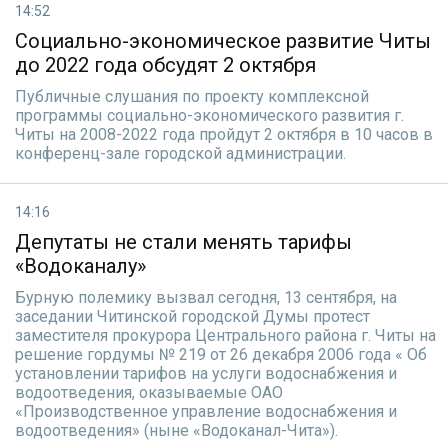
14:52
Социально-экономическое развитие Читы
до 2022 года обсудят 2 октября
Публичные слушания по проекту комплексной
программы социально-экономического развития г.
Читы на 2008-2022 года пройдут 2 октября в 10 часов в
конференц-зале городской администрации.
14:16
Депутаты не стали менять тарифы
«Водоканалу»
Бурную полемику вызвал сегодня, 13 сентября, на
заседании Читинской городской Думы протест
заместителя прокурора Центрального района г. Читы на
решение гордумы № 219 от 26 декабря 2006 года « Об
установлении тарифов на услуги водоснабжения и
водоотведения, оказываемые ОАО
«Производственное управление водоснабжения и
водоотведения» (ныне «Водоканал-Чита»).