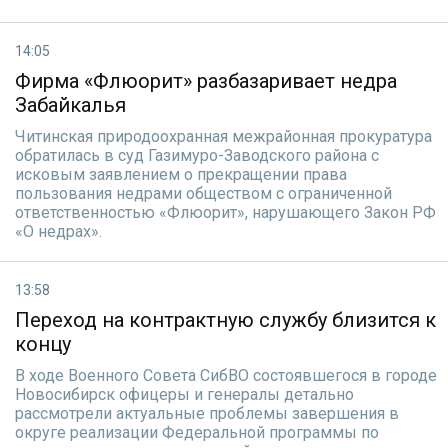
14:05
Фирма «Флюорит» разбазаривает недра
Забайкалья
Читинская природоохранная межрайонная прокуратура
обратилась в суд Газимуро-Заводского района с
исковым заявлением о прекращении права
пользования недрами обществом с ограниченной
ответственностью «Флюорит», нарушающего Закон РФ
«О недрах».
13:58
Переход на контрактную службу близится к
концу
В ходе Военного Совета СибВО состоявшегося в городе
Новосибирск офицеры и генералы детально
рассмотрели актуальные проблемы завершения в
округе реализации Федеральной программы по