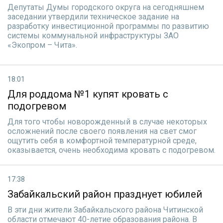
Депутаты Думы городского округа на сегодняшнем
заседании утвердили техническое задание на
разработку инвестиционной программы по развитию
системы коммунальной инфраструктуры ЗАО
«Экопром – Чита».
18:01
Для роддома №1 купят кровать с
подогревом
Для того чтобы новорожденный в случае некоторых
осложнений после своего появления на свет смог
ощутить себя в комфортной температурной среде,
оказывается, очень необходима кровать с подогревом.
17:38
Забайкальский район празднует юбилей
В эти дни жители Забайкальского района Читинской
области отмечают 40-летие образования района. В