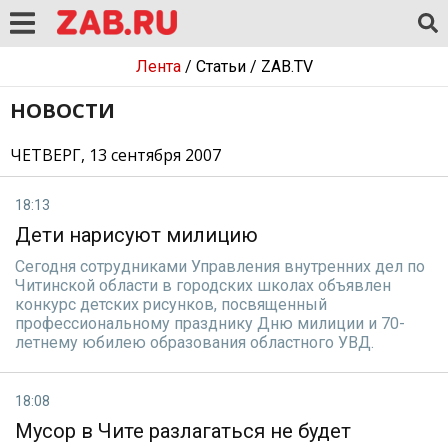
Лента
/
Статьи
/
ZAB.TV
НОВОСТИ
ЧЕТВЕРГ, 13 сентября 2007
18:13
Дети нарисуют милицию
Сегодня сотрудниками Управления внутренних дел по
Читинской области в городских школах объявлен
конкурс детских рисунков, посвященный
профессиональному празднику Дню милиции и 70-
летнему юбилею образования областного УВД.
18:08
Мусор в Чите разлагаться не будет