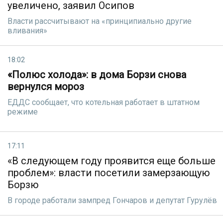
увеличено, заявил Осипов
Власти рассчитывают на «принципиально другие
вливания»
18:02
«Полюс холода»: в дома Борзи снова
вернулся мороз
ЕДДС сообщает, что котельная работает в штатном
режиме
17:11
«В следующем году проявится еще больше
проблем»: власти посетили замерзающую
Борзю
В городе работали зампред Гончаров и депутат Гурулёв