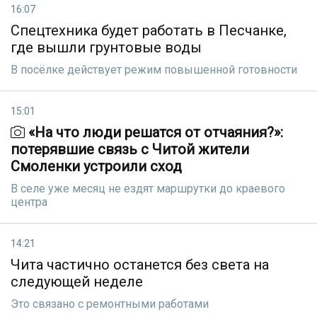
16:07
Спецтехника будет работать в Песчанке,
где вышли грунтовые воды
В посёлке действует режим повышенной готовности
15:01
«На что люди решатся от отчаяния?»:
потерявшие связь с Читой жители
Смоленки устроили сход
В селе уже месяц не ездят маршрутки до краевого
центра
14:21
Чита частично останется без света на
следующей неделе
Это связано с ремонтными работами