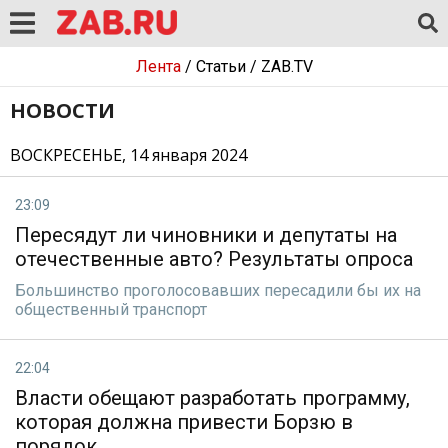
Лента
/
Статьи
/
ZAB.TV
НОВОСТИ
ВОСКРЕСЕНЬЕ, 14 января 2024
23:09
Пересядут ли чиновники и депутаты на
отечественные авто? Результаты опроса
Большинство проголосовавших пересадили бы их на
общественный транспорт
22:04
Власти обещают разработать программу,
которая должна привести Борзю в
порядок