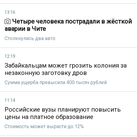
13:16
Четыре человека пострадали в жёсткой
аварии в Чите
Столкнулись два авто
12:19
Забайкальцам может грозить колония за
незаконную заготовку дров
Сумма ущерба превысила 400 тысяч рублей
11:14
Российские вузы планируют повысить
цены на платное образование
Стоимость может вырасти до 12%