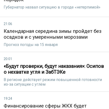
Губернатор назвал ситуацию в городе «нетерпимой»
21:06
Календарная середина зимы пройдет без
осадков и с умеренными морозами
Прогноз погоды на 15 января
20:01
«Будут проверки, будут наказания»: Осипов
о нехватке угля и ЗабТЭКе
В регионе действует режим повышенной готовности
из-за ситуации с углём
19:24
Финансирование сферы ЖКХ будет