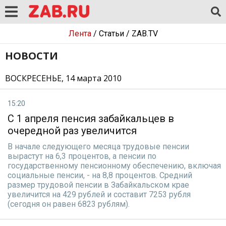
Лента
/
Статьи
/
ZAB.TV
НОВОСТИ
ВОСКРЕСЕНЬЕ, 14 марта 2010
15:20
С 1 апреля пенсия забайкальцев в
очередной раз увеличится
В начале следующего месяца трудовые пенсии
вырастут на 6,3 процентов, а пенсии по
государственному пенсионному обеспечению, включая
социальные пенсии, - на 8,8 процентов. Средний
размер трудовой пенсии в Забайкальском крае
увеличится на 429 рублей и составит 7253 рубля
(сегодня он равен 6823 рублям).