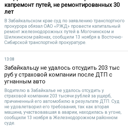
капремонт путей, не ремонтированных 30
лет
В Забайкальском крае суд по заявлению транспортного
прокурора обязал ОАО «РЖД» провести капитальный
ремонт железнодорожных путей в Могочинском и
Шилкинском районах, сообщили 13 ноября в Восточно-
Сибирской транспортной прокуратуре.
13:08
Забайкальцу не удалось отсудить 203 тыс
руб у страховой компании после ДТП с
угнанным авто
Водителю в Забайкалье не удалось отсудить у
страховой компании 203 тысячи рублей за ущерб,
причиненный его автомобилю в результате ДТП. Суд
не удовлетворил его требования, так как вторая
машина, участвовавшая в аварии, находилась в угоне,
сообщили 13 ноября в Железнодорожном районном
суде.