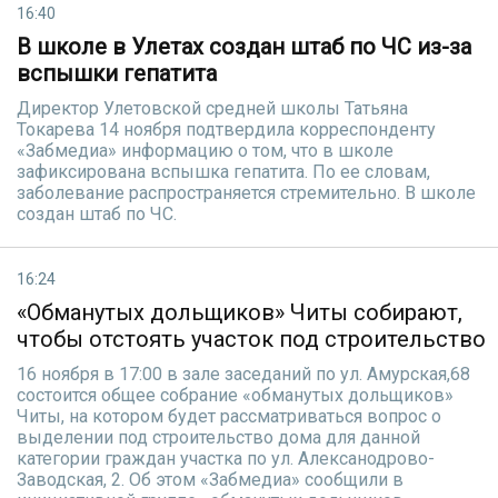
16:40
В школе в Улетах создан штаб по ЧС из-за
вспышки гепатита
Директор Улетовской средней школы Татьяна
Токарева 14 ноября подтвердила корреспонденту
«Забмедиа» информацию о том, что в школе
зафиксирована вспышка гепатита. По ее словам,
заболевание распространяется стремительно. В школе
создан штаб по ЧС.
16:24
«Обманутых дольщиков» Читы собирают,
чтобы отстоять участок под строительство
16 ноября в 17:00 в зале заседаний по ул. Амурская,68
состоится общее собрание «обманутых дольщиков»
Читы, на котором будет рассматриваться вопрос о
выделении под строительство дома для данной
категории граждан участка по ул. Алексанодрово-
Заводская, 2. Об этом «Забмедиа» сообщили в