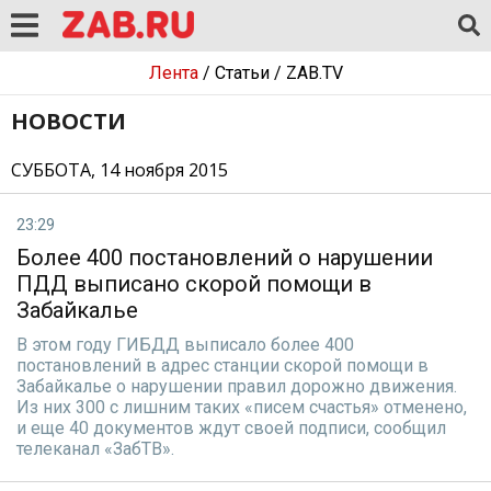
Лента
/
Статьи
/
ZAB.TV
НОВОСТИ
СУББОТА, 14 ноября 2015
23:29
Более 400 постановлений о нарушении
ПДД выписано скорой помощи в
Забайкалье
В этом году ГИБДД выписало более 400
постановлений в адрес станции скорой помощи в
Забайкалье о нарушении правил дорожно движения.
Из них 300 с лишним таких «писем счастья» отменено,
и еще 40 документов ждут своей подписи, сообщил
телеканал «ЗабТВ».