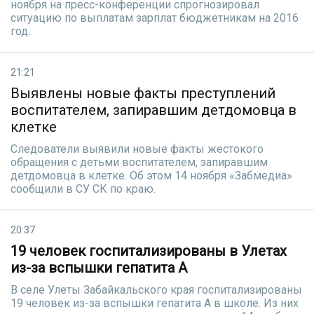
ноября на пресс-конференции спрогнозировал
ситуацию по выплатам зарплат бюджетникам на 2016
год.
21:21
Выявлены новые факты преступлений
воспитателем, запиравшим детдомовца в
клетке
Следователи выявили новые факты жестокого
обращения с детьми воспитателем, запиравшим
детдомовца в клетке. Об этом 14 ноября «Забмедиа»
сообщили в СУ СК по краю.
20:37
19 человек госпитализированы в Улетах
из-за вспышки гепатита А
В селе Улеты Забайкальского края госпитализированы
19 человек из-за вспышки гепатита А в школе. Из них