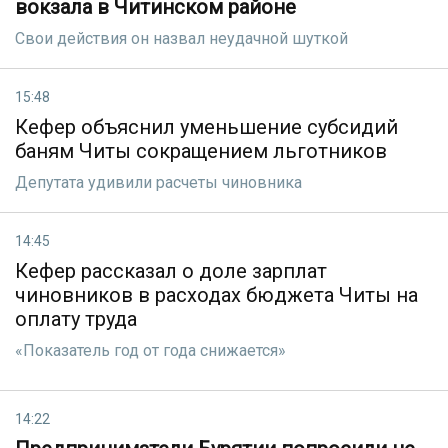
вокзала в Читинском районе
Свои действия он назвал неудачной шуткой
15:48
Кефер объяснил уменьшение субсидий
баням Читы сокращением льготников
Депутата удивили расчеты чиновника
14:45
Кефер рассказал о доле зарплат
чиновников в расходах бюджета Читы на
оплату труда
«Показатель год от года снижается»
14:22