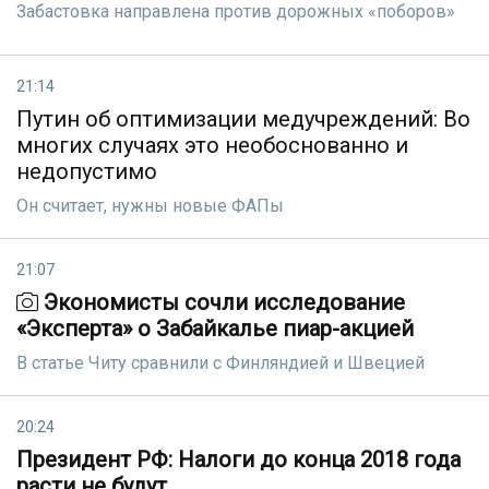
Забастовка направлена против дорожных «поборов»
21:14
Путин об оптимизации медучреждений: Во
многих случаях это необоснованно и
недопустимо
Он считает, нужны новые ФАПы
21:07
Экономисты сочли исследование
«Эксперта» о Забайкалье пиар-акцией
В статье Читу сравнили с Финляндией и Швецией
20:24
Президент РФ: Налоги до конца 2018 года
расти не будут