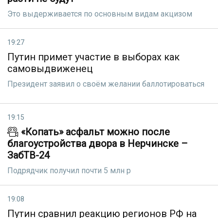
Это выдерживается по основным видам акцизом
19:27
Путин примет участие в выборах как
самовыдвиженец
Президент заявил о своём желании баллотироваться
19:15
«Копать» асфальт можно после
благоустройства двора в Нерчинске –
ЗабТВ-24
Подрядчик получил почти 5 млн р
19:08
Путин сравнил реакцию регионов РФ на