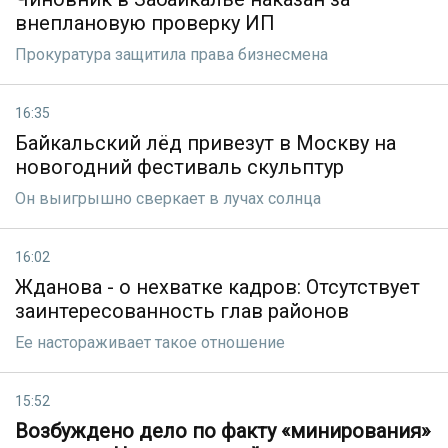
внеплановую проверку ИП
Прокуратура защитила права бизнесмена
16:35
Байкальский лёд привезут в Москву на
новогодний фестиваль скульптур
Он выигрышно сверкает в лучах солнца
16:02
Жданова - о нехватке кадров: Отсутствует
заинтересованность глав районов
Ее настораживает такое отношение
15:52
Возбуждено дело по факту «минирования»