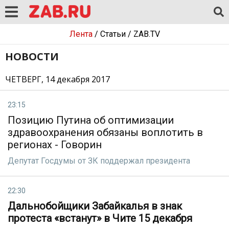
Лента
/
Статьи
/
ZAB.TV
НОВОСТИ
ЧЕТВЕРГ, 14 декабря 2017
23:15
Позицию Путина об оптимизации
здравоохранения обязаны воплотить в
регионах - Говорин
Депутат Госдумы от ЗК поддержал президента
22:30
Дальнобойщики Забайкалья в знак
протеста «встанут» в Чите 15 декабря