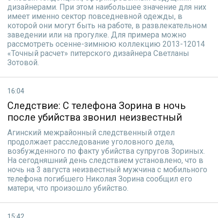
дизайнерами. При этом наибольшее значение для них
имеет именно сектор повседневной одежды, в
которой они могут быть на работе, в развлекательном
заведении или на прогулке. Для примера можно
рассмотреть осенне-зимнюю коллекцию 2013-12014
«Точный расчет» питерского дизайнера Светланы
Зотовой.
16:04
Следствие: С телефона Зорина в ночь
после убийства звонил неизвестный
Агинский межрайонный следственный отдел
продолжает расследование уголовного дела,
возбужденного по факту убийства супругов Зориных.
На сегодняшний день следствием установлено, что в
ночь на 3 августа неизвестный мужчина с мобильного
телефона погибшего Николая Зорина сообщил его
матери, что произошло убийство.
15:42