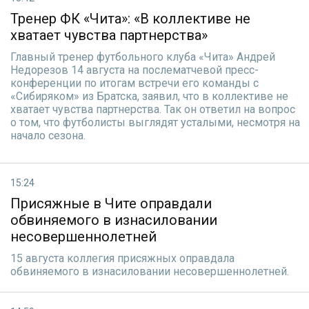
Тренер ФК «Чита»: «В коллективе не
хватает чувства партнерства»
Главный тренер футбольного клуба «Чита» Андрей
Недорезов 14 августа на послематчевой пресс-
конференции по итогам встречи его команды с
«Сибиряком» из Братска, заявил, что в коллективе не
хватает чувства партнерства. Так он ответил на вопрос
о том, что футболисты выглядят усталыми, несмотря на
начало сезона.
15:24
Присяжные в Чите оправдали
обвиняемого в изнасиловании
несовершеннолетней
15 августа коллегия присяжных оправдала
обвиняемого в изнасиловании несовершеннолетней.