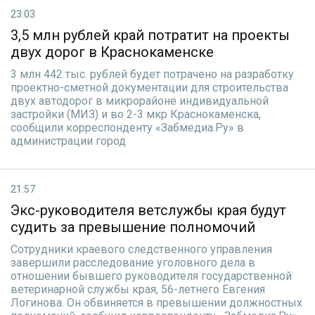
23:03
3,5 млн рублей край потратит на проекты
двух дорог в Краснокаменске
3 млн 442 тыс. рублей будет потрачено на разработку
проектно-сметной документации для строительства
двух автодорог в микрорайоне индивидуальной
застройки (МИЗ) и во 2-3 мкр Краснокаменска,
сообщили корреспонденту «Забмедиа.Ру» в
администрации город
21:57
Экс-руководителя ветслужбы края будут
судить за превышение полномочий
Сотрудники краевого следственного управления
завершили расследование уголовного дела в
отношении бывшего руководителя государственной
ветеринарной службы края, 56-летнего Евгения
Логинова. Он обвиняется в превышении должностных