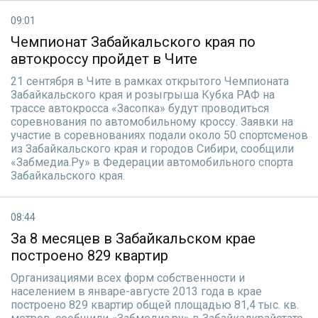
09:01
Чемпионат Забайкальского края по
автокроссу пройдет в Чите
21 сентября в Чите в рамках открытого Чемпионата
Забайкальского края и розыгрыша Кубка РАФ на
трассе автокросса «Засопка» будут проводиться
соревнования по автомобильному кроссу. Заявки на
участие в соревнованиях подали около 50 спортсменов
из Забайкальского края и городов Сибири, сообщили
«Забмедиа.Ру» в Федерации автомобильного спорта
Забайкальского края.
08:44
За 8 месяцев в Забайкальском крае
построено 829 квартир
Организациями всех форм собственности и
населением в январе-августе 2013 года в крае
построено 829 квартир общей площадью 81,4 тыс. кв.