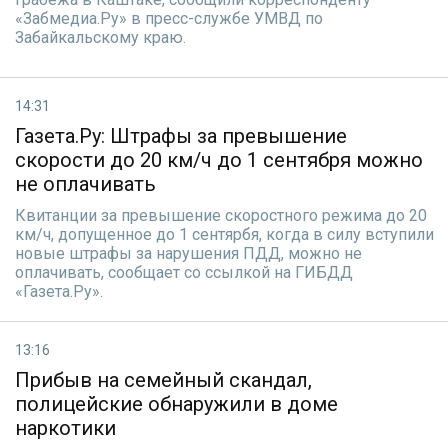
«Забмедиа.Ру» в пресс-службе УМВД по
Забайкальскому краю.
14:31
Газета.Ру: Штрафы за превышение
скорости до 20 км/ч до 1 сентября можно
не оплачивать
Квитанции за превышение скоростного режима до 20
км/ч, допущенное до 1 сентярбя, когда в силу вступили
новые штрафы за нарушения ПДД, можно не
оплачивать, сообщает со ссылкой на ГИБДД
«Газета.Ру».
13:16
Прибыв на семейный скандал,
полицейские обнаружили в доме
наркотики