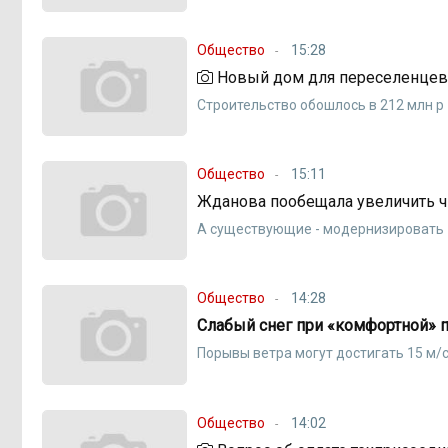
Общество
15:28
Новый дом для переселенцев 
Строительство обошлось в 212 млн р
Общество
15:11
Жданова пообещала увеличить ч
А существующие - модернизировать
Общество
14:28
Слабый снег при «комфортной» 
Порывы ветра могут достигать 15 м/
Общество
14:02