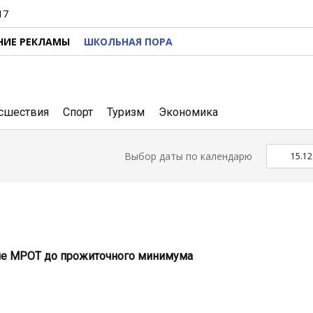
17
НИЕ РЕКЛАМЫ
ШКОЛЬНАЯ ПОРА
сшествия
Спорт
Туризм
Экономика
Выбор даты по календарю
е МРОТ до прожиточного минимума