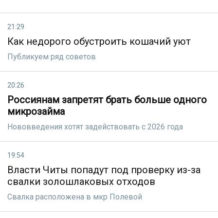
21:29
Как недорого обустроить кошачий уют
Публикуем ряд советов
20:26
Россиянам запретят брать больше одного
микрозайма
Нововведения хотят задействовать с 2026 года
19:54
Власти Читы попадут под проверку из-за
свалки золошлаковых отходов
Свалка расположена в мкр Полевой