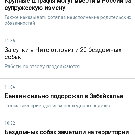
Крупные штрафы могут ввести в России за
супружескую измену
Также наказывать хотят за неисполнение родительских
обязанностей
11:36
За сутки в Чите отловили 20 бездомных
собак
Работы по отлову продолжаются
11:04
Бензин сильно подорожал в Забайкалье
Статистика приводится за последнюю неделю
10:32
Бездомных собак заметили на территории