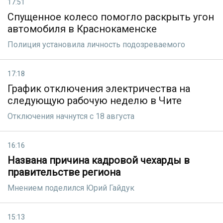
17:51
Спущенное колесо помогло раскрыть угон
автомобиля в Краснокаменске
Полиция установила личность подозреваемого
17:18
График отключения электричества на
следующую рабочую неделю в Чите
Отключения начнутся с 18 августа
16:16
Названа причина кадровой чехарды в
правительстве региона
Мнением поделился Юрий Гайдук
15:13