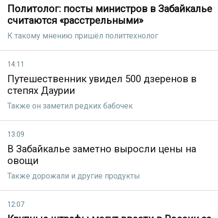
Политолог: посты министров в Забайкалье
считаются «расстрельными»
К такому мнению пришёл политтехнолог
14:11
Путешественник увидел 500 дзеренов в
степях Даурии
Также он заметил редких бабочек
13:09
В Забайкалье заметно выросли цены на
овощи
Также дорожали и другие продукты
12:07