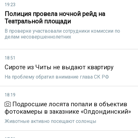
19:23
Полиция провела ночной рейд на
Театральной площади
В проверке участвовали сотрудники комиссии по
делам несовершеннолетних
18:51
Сироте из Читы не выдают квартиру
На проблему обратил внимание глава СК РФ
18:19
Подросшие лосята попали в объектив
фотокамеры в заказнике «Олдондинский»
Животные активно посещают сoлонцы