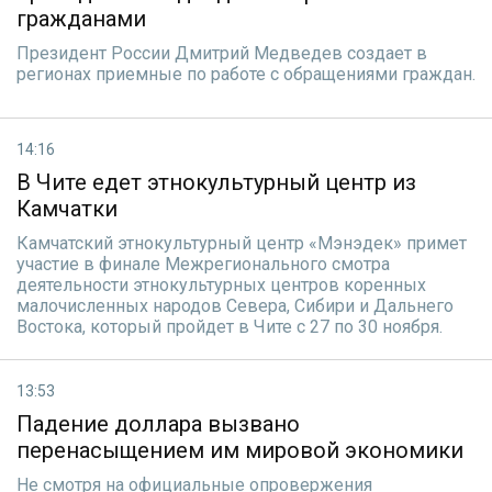
гражданами
Президент России Дмитрий Медведев создает в
регионах приемные по работе с обращениями граждан.
14:16
В Чите едет этнокультурный центр из
Камчатки
Камчатский этнокультурный центр «Мэнэдек» примет
участие в финале Межрегионального смотра
деятельности этнокультурных центров коренных
малочисленных народов Севера, Сибири и Дальнего
Востока, который пройдет в Чите с 27 по 30 ноября.
13:53
Падение доллара вызвано
перенасыщением им мировой экономики
Не смотря на официальные опровержения