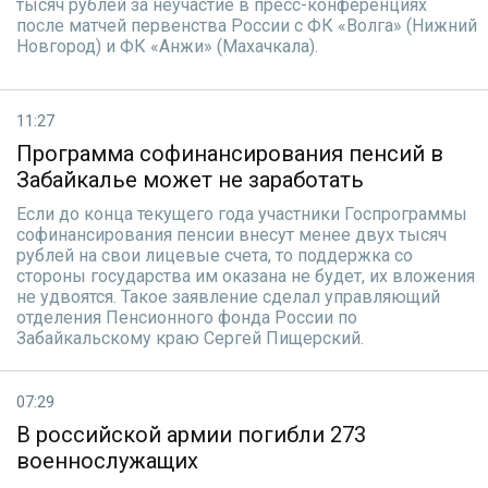
тысяч рублей за неучастие в пресс-конференциях
после матчей первенства России с ФК «Волга» (Нижний
Новгород) и ФК «Анжи» (Махачкала).
11:27
Программа софинансирования пенсий в
Забайкалье может не заработать
Если до конца текущего года участники Госпрограммы
софинансирования пенсии внесут менее двух тысяч
рублей на свои лицевые счета, то поддержка со
стороны государства им оказана не будет, их вложения
не удвоятся. Такое заявление сделал управляющий
отделения Пенсионного фонда России по
Забайкальскому краю Сергей Пищерский.
07:29
В российской армии погибли 273
военнослужащих