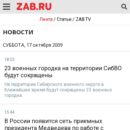
Лента
/
Статьи
/
ZAB.TV
НОВОСТИ
СУББОТА, 17 октября 2009
18:53
23 военных городка на территории СибВО
будут сокращены
На территории Сибирского военного округа в
ближайшее время будут сокращены 23 военных
городка.
15:44
В России появится сеть приемных
президента Медведева по работе с