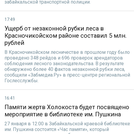
забайкальской транспортной полиции.
17:49
Ущерб от незаконной рубки леса в
Красночикойском районе составил 5 млн.
рублей
В Красночикойском лесничестве в прошлом году было
проведено 348 рейдов и 696 проверок арендаторов
соблюдения лесного законодательства. В результате
обнаружено более 40 фактов незаконной рубки леса,
сообщили «Забмедиа.Ру» в пресс-центре региональной
Гослесслужбы.
16:41
Памяти жертв Холокоста будет посвящено
мероприятие в библиотеке им. Пушкина
27 января в 12:00 в Забайкальской краевой библиотеке
им. Пушкина состоится «Час памяти», который