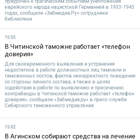
приурочен к трагическим событиям уничтожения
еврейского народа нацистской Германией в 1933-1945
годах, сообщили «Забмедиа.Ру» сотрудники
библиотеки.
15:55
В Читинской таможне работает «телефон
доверия»
Для своевременного выявления и устранения
недостатков в работе должностных лиц таможни и
таможенных постов, фактов некорректного поведения
со стороны личного состава, а также в целях
содействия в работе по выявлению и пресечению
контрабанды в Читинской таможне работает «телефон
доверия», сообщили «Забмедиа.ру» в пресс-службе
Сибирского таможенного управления.
15:02
В Агинском собирают средства на лечение