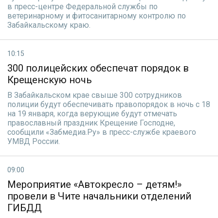
в пресс-центре Федеральной службы по
ветеринарному и фитосанитарному контролю по
Забайкальскому краю.
10:15
300 полицейских обеспечат порядок в
Крещенскую ночь
В Забайкальском крае свыше 300 сотрудников
полиции будут обеспечивать правопорядок в ночь с 18
на 19 января, когда верующие будут отмечать
православный праздник Крещение Господне,
сообщили «Забмедиа.Ру» в пресс-службе краевого
УМВД России.
09:00
Мероприятие «Автокресло – детям!»
провели в Чите начальники отделений
ГИБДД