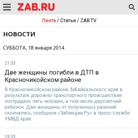
Лента
/
Статьи
/
ZAB.TV
НОВОСТИ
СУББОТА, 18 января 2014
21:33
Две женщины погибли в ДТП в
Красночикойском районе
В Красночикойском районе Забайкальского края в
результате дорожно-транспортного происшествия
пострадало пять человек, в том числе двухлетний
ребенок. Две женщины от полученных ранений
скончались, сообщили «Забмедиа.Ру» в пресс-службе
УМВД края.
19:33