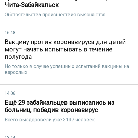
Чита-Забайкальск
Обстоятельства происшествия выясняются
16:48
Вакцину против коронавируса для детей
могут начать испытывать в течение
полугода
Но только в случае успешных испытаний вакцины на
взрослых
14:06
Ещё 29 забайкальцев выписались из
больниц, победив коронавирус
Всего выздоровели уже 3137 человек
13:44