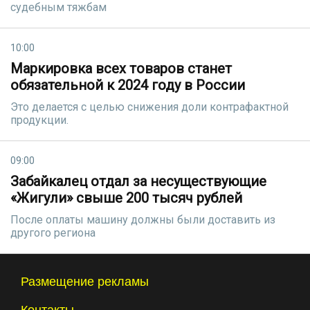
судебным тяжбам
10:00
Маркировка всех товаров станет
обязательной к 2024 году в России
Это делается с целью снижения доли контрафактной
продукции.
09:00
Забайкалец отдал за несуществующие
«Жигули» свыше 200 тысяч рублей
После оплаты машину должны были доставить из
другого региона
Размещение рекламы