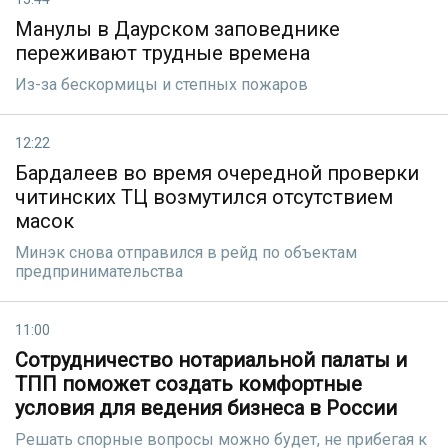
Манулы в Даурском заповеднике
переживают трудные времена
Из-за бескормицы и степных пожаров
12:22
Бардалеев во время очередной проверки
читинских ТЦ возмутился отсутствием
масок
Минэк снова отправился в рейд по объектам
предпринимательства
11:00
Сотрудничество нотариальной палаты и
ТПП поможет создать комфортные
условия для ведения бизнеса в России
Решать спорные вопросы можно будет, не прибегая к