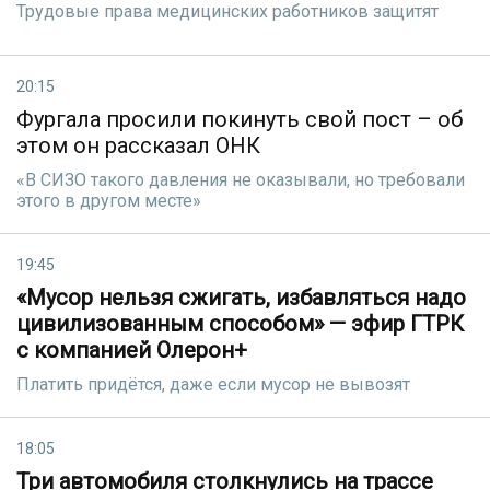
Трудовые права медицинских работников защитят
20:15
Фургала просили покинуть свой пост – об
этом он рассказал ОНК
«В СИЗО такого давления не оказывали, но требовали
этого в другом месте»
19:45
«Мусор нельзя сжигать, избавляться надо
цивилизованным способом» — эфир ГТРК
с компанией Олерон+
Платить придётся, даже если мусор не вывозят
18:05
Три автомобиля столкнулись на трассе