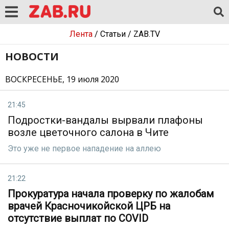
Лента
/
Статьи
/
ZAB.TV
НОВОСТИ
ВОСКРЕСЕНЬЕ, 19 июля 2020
21:45
Подростки-вандалы вырвали плафоны
возле цветочного салона в Чите
Это уже не первое нападение на аллею
21:22
Прокуратура начала проверку по жалобам
врачей Красночикойской ЦРБ на
отсутствие выплат по COVID