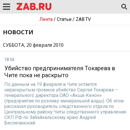
Лента
/
Статьи
/
ZAB.TV
НОВОСТИ
СУББОТА, 20 февраля 2010
18:56
Убийство предпринимателя Токарева в
Чите пока не раскрыто
По данным на 19 февраля в Чите остается
нераскрытым громкое убийство Сергея Токарева —
генерального директора ОАО «Акша-Кенон»
(предприятия по розливу минеральной воды). Об этом
рассказал руководитель следственного отдела по
Центральному району Читы следственного управления
СКП РФ по Забайкальскому краю Андрей
Беспечанский.