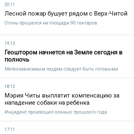
20:11
Лесной пожар бушует рядом с Верх-Читой
Огонь прошелся на площади 90 гектаров
19:13
Геоштором начнется на Земле сегодня в
полночь
Метеозависимым людям следует быть готовыми
18:12
Мэрия Читы выплатит компенсацию за
нападение собаки на ребёнка
Инцидент произошел осенью прошлого года
17:11