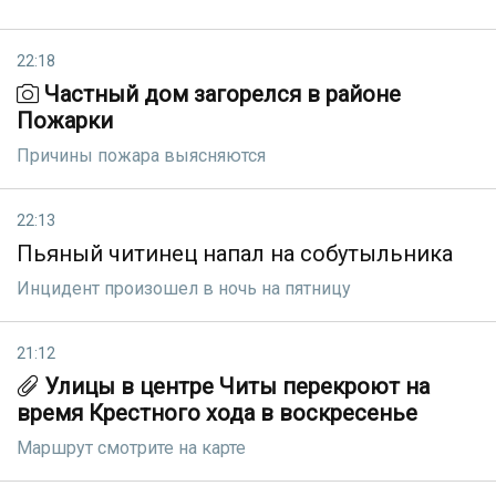
22:18
Частный дом загорелся в районе
Пожарки
Причины пожара выясняются
22:13
Пьяный читинец напал на собутыльника
Инцидент произошел в ночь на пятницу
21:12
Улицы в центре Читы перекроют на
время Крестного хода в воскресенье
Маршрут смотрите на карте