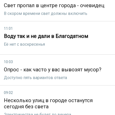
Свет пропал в центре города - очевидец
В скором времени свет должны включить
11:01
Воду так и не дали в Благодатном
Её нет с воскресенья
10:03
Опрос - как часто у вас вывозят мусор?
Доступно пять вариантов ответа
09:02
Несколько улиц в городе останутся
сегодня без света
Электричества не будет до вечера