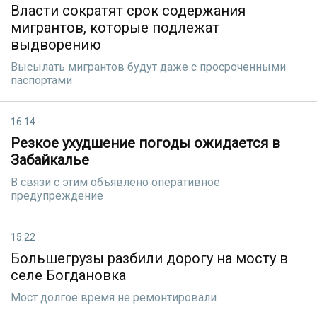
Власти сократят срок содержания
мигрантов, которые подлежат
выдворению
Высылать мигрантов будут даже с просроченными
паспортами
16:14
Резкое ухудшение погоды ожидается в
Забайкалье
В связи с этим объявлено оперативное
предупреждение
15:22
Большегрузы разбили дорогу на мосту в
селе Богдановка
Мост долгое время не ремонтировали