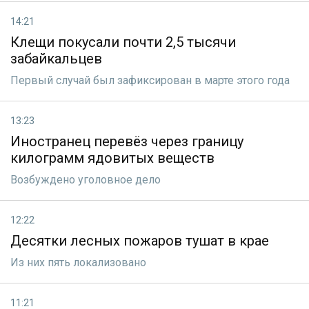
14:21
Клещи покусали почти 2,5 тысячи
забайкальцев
Первый случай был зафиксирован в марте этого года
13:23
Иностранец перевёз через границу
килограмм ядовитых веществ
Возбуждено уголовное дело
12:22
Десятки лесных пожаров тушат в крае
Из них пять локализовано
11:21