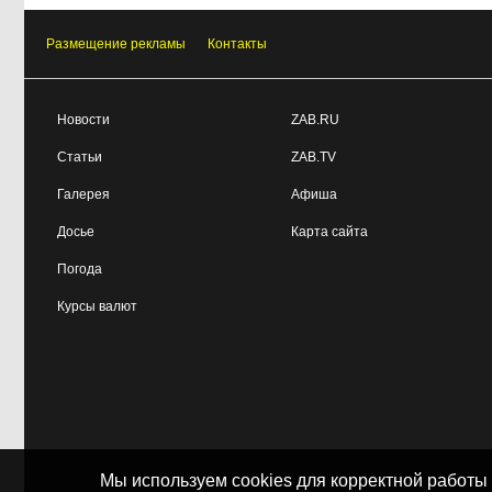
Размещение рекламы
Контакты
Новости
ZAB.RU
Статьи
ZAB.TV
Галерея
Афиша
Досье
Карта сайта
Погода
Курсы валют
Мы используем cookies для корректной работы