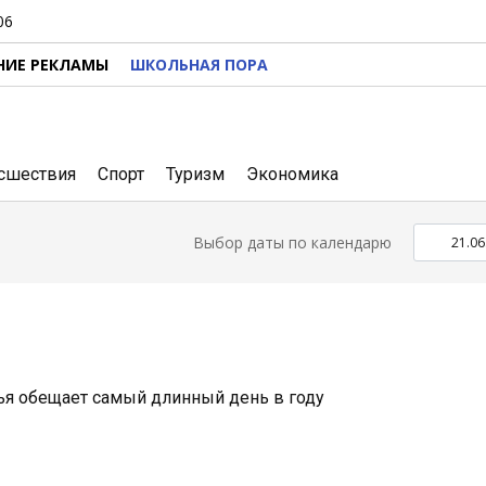
06
НИЕ РЕКЛАМЫ
ШКОЛЬНАЯ ПОРА
сшествия
Спорт
Туризм
Экономика
Выбор даты по календарю
ья обещает самый длинный день в году