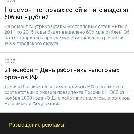
10:38
На ремонт тепловых сетей в Чите выделят
606 млн рублей
На ремонт внутриквартальных тепловых сетей Читы с
2011 по 2015 годы будет выделено 606 млн рублей. Об
этом говорится в программе комплексного развития
ЖКХ городского округа.
10:37
21 ноября – День работника налоговых
органов РФ
День работника налоговых органов РФ отмечается в
соответствии с Указом президента России № 1868 от 11
ноября 2000 года «О Дне работника налоговых органов
Российской Федерации».
Размещение рекламы