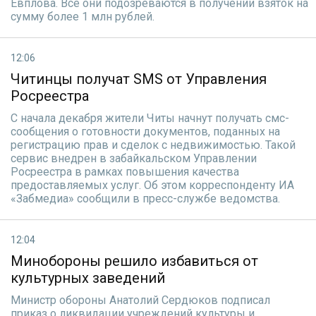
Евплова. Все они подозреваются в получении взяток на
сумму более 1 млн рублей.
12:06
Читинцы получат SMS от Управления
Росреестра
С начала декабря жители Читы начнут получать смс-
сообщения о готовности документов, поданных на
регистрацию прав и сделок с недвижимостью. Такой
сервис внедрен в забайкальском Управлении
Росреестра в рамках повышения качества
предоставляемых услуг. Об этом корреспонденту ИА
«Забмедиа» сообщили в пресс-службе ведомства.
12:04
Минобороны решило избавиться от
культурных заведений
Министр обороны Анатолий Сердюков подписал
приказ о ликвидации учреждений культуры и