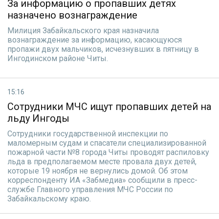
За информацию о пропавших детях
назначено вознаграждение
Милиция Забайкальского края назначила
вознаграждение за информацию, касающуюся
пропажи двух мальчиков, исчезнувших в пятницу в
Ингодинском районе Читы.
15:16
Сотрудники МЧС ищут пропавших детей на
льду Ингоды
Сотрудники государственной инспекции по
маломерным судам и спасатели специализированной
пожарной части №8 города Читы проводят распиловку
льда в предполагаемом месте провала двух детей,
которые 19 ноября не вернулись домой. Об этом
корреспонденту ИА «Забмедиа» сообщили в пресс-
службе Главного управления МЧС России по
Забайкальскому краю.