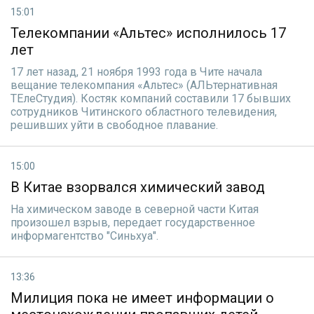
15:01
Телекомпании «Альтес» исполнилось 17
лет
17 лет назад, 21 ноября 1993 года в Чите начала
вещание телекомпания «Альтес» (АЛЬтернативная
ТЕлеСтудия). Костяк компаний составили 17 бывших
сотрудников Читинского областного телевидения,
решивших уйти в свободное плавание.
15:00
В Китае взорвался химический завод
На химическом заводе в северной части Китая
произошел взрыв, передает государственное
информагентство "Синьхуа".
13:36
Милиция пока не имеет информации о