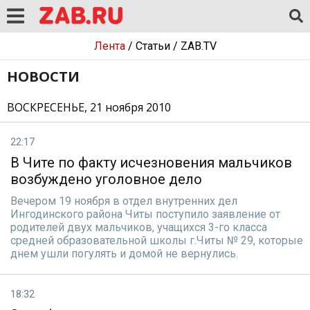
Лента
/
Статьи
/
ZAB.TV
НОВОСТИ
ВОСКРЕСЕНЬЕ, 21 ноября 2010
22:17
В Чите по факту исчезновения мальчиков
возбуждено уголовное дело
Вечером 19 ноября в отдел внутренних дел
Ингодинского района Читы поступило заявление от
родителей двух мальчиков, учащихся 3-го класса
средней образовательной школы г.Читы № 29, которые
днем ушли погулять и домой не вернулись.
18:32