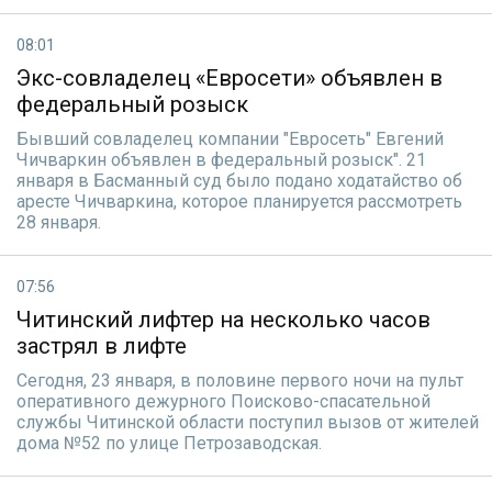
08:01
Экс-совладелец «Евросети» объявлен в
федеральный розыск
Бывший совладелец компании "Евросеть" Евгений
Чичваркин объявлен в федеральный розыск". 21
января в Басманный суд было подано ходатайство об
аресте Чичваркина, которое планируется рассмотреть
28 января.
07:56
Читинский лифтер на несколько часов
застрял в лифте
Сегодня, 23 января, в половине первого ночи на пульт
оперативного дежурного Поисково-спасательной
службы Читинской области поступил вызов от жителей
дома №52 по улице Петрозаводская.