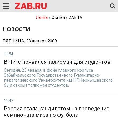
Лента
/
Статьи
/
ZAB.TV
НОВОСТИ
ПЯТНИЦА, 23 января 2009
11:54
В Чите появился талисман для студентов
Сегодня, 23 января, в фойе главного корпуса
Забайкальского Государственного Гуманитарно-
педагогического Университета им.Н.Г.Чернышевского
был открыт талисман студентов.
11:47
Россия стала кандидатом на проведение
чемпионата мира по футболу