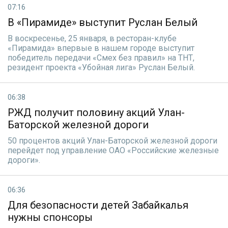
07:16
В «Пирамиде» выступит Руслан Белый
В воскресенье, 25 января, в ресторан-клубе
«Пирамида» впервые в нашем городе выступит
победитель передачи «Смех без правил» на ТНТ,
резидент проекта «Убойная лига» Руслан Белый.
06:38
РЖД получит половину акций Улан-
Баторской железной дороги
50 процентов акций Улан-Баторской железной дороги
перейдет под управление ОАО «Российские железные
дороги».
06:36
Для безопасности детей Забайкалья
нужны спонсоры