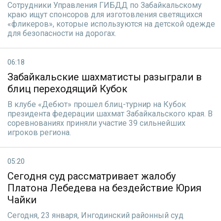
Сотрудники Управления ГИБДД по Забайкальскому
краю ищут спонсоров для изготовления светящихся
«фликеров», которые используются на детской одежде
для безопасности на дорогах.
06:18
Забайкальские шахматисты разыграли в
блиц переходящий Кубок
В клубе «Дебют» прошел блиц-турнир на Кубок
президента федерации шахмат Забайкальского края. В
соревнованиях приняли участие 39 сильнейших
игроков региона.
05:20
Сегодня суд рассматривает жалобу
Платона Лебедева на бездействие Юрия
Чайки
Сегодня, 23 января, Ингодинский районный суд