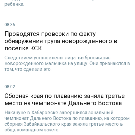
ребенка.
08:36
Проводятся проверки по факту
обнаружения трупа новорожденного в
поселке КСК
Следствием установлены лица, выбросившие
новорожденного мальчика на улицу. Они признаются в
том, что сделали это.
08:02
Сборная края по плаванию заняла третье
место на чемпионате Дальнего Востока
Накануне в Хабаровске завершился зональный
чемпионат Дальнего Востока по плаванию, на котором
сборная Забайкальского края заняла третье место в
общекомандном зачете.