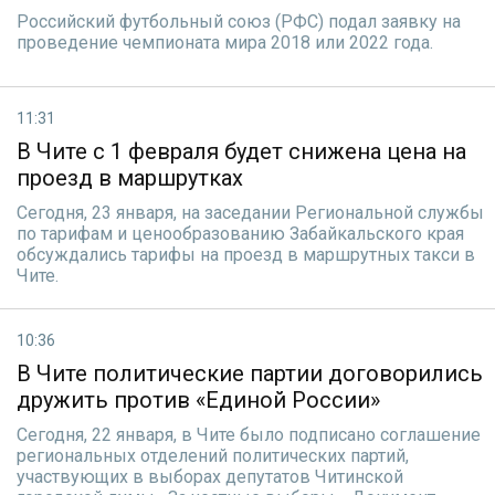
Российский футбольный союз (РФС) подал заявку на
проведение чемпионата мира 2018 или 2022 года.
11:31
В Чите с 1 февраля будет снижена цена на
проезд в маршрутках
Сегодня, 23 января, на заседании Региональной службы
по тарифам и ценообразованию Забайкальского края
обсуждались тарифы на проезд в маршрутных такси в
Чите.
10:36
В Чите политические партии договорились
дружить против «Единой России»
Сегодня, 22 января, в Чите было подписано соглашение
региональных отделений политических партий,
участвующих в выборах депутатов Читинской