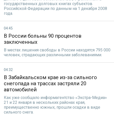
государственных долговых книгах субъектов
Российской Федерации по данным на 1 декабря 2008
года.
04:45
В России больны 90 процентов
заключенных
В местах лишения свободы в России находятся 795 000
человек, страдающих различными заболеваниями.
04:32
В Забайкальском крае из-за сильного
снегопада на трассах застряли 20
автомобилей
Как уже сообщало информагентство «Экстра-Медиа»
21 и 22 января в нескольких районах края,
преимущественно южных, прошли осадки в виде
сильного снега.