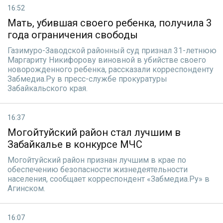
16:52
Мать, убившая своего ребенка, получила 3
года ограничения свободы
Газимуро-Заводской районный суд признал 31-летнюю
Маргариту Никифорову виновной в убийстве своего
новорожденного ребенка, рассказали корреспонденту
Забмедиа.Ру в пресс-службе прокуратуры
Забайкальского края.
16:37
Могойтуйский район стал лучшим в
Забайкалье в конкурсе МЧС
Могойтуйский район признан лучшим в крае по
обеспечению безопасности жизнедеятельности
населения, сообщает корреспондент «Забмедиа.Ру» в
Агинском.
16:07