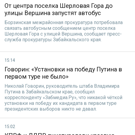
От центра поселка Шерловая Гора до
улицы Вершина запустят автобус
Борзинская межрайонная прокуратура потребовала
связать автобусным сообщением центр поселка
Шерловая Гора с улицей Вершина, сообщает пресс-
служба прокуратуры Забайкальского края.
15:14
Говорин: «Установки на победу Путина в
первом туре не было»
Николай Говорин, руководитель штаба Владимира
Путина в Забайкальском крае, сообщил
корреспонденту «Забмедиа.Ру», что никакой чёткой
установки на победу их кандидата в первом туре
президентских выборов никто не давал.
15:02