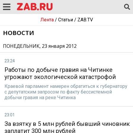
Лента
/
Статьи
/
ZAB.TV
НОВОСТИ
ПОНЕДЕЛЬНИК, 23 января 2012
23:24
Работы по добыче гравия на Читинке
угрожают экологической катастрофой
Краевой парламент намерен обратиться к губернатору
с депутатским запросом по факту бессистемной
добычи гравия на реке Читинка
23:01
За взятку в 5 млн рублей бывший чиновник
заплатит 300 млн рублей