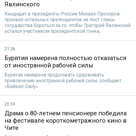
Явлинского
Кандидат в президенты России Михаил Прохоров
призвал остальных претендентов на пост главы
государства бороться за то, чтобы Григорий Явлинский
остался участником президентской гонки,
21:36
Бурятия намерена полностью отказаться
от иностранной рабочей силы
Бурятия намерена продолжать сдерживать
привлечение иностранной рабочей силы, сообщает
«Байкал-Daily»
20:59
Драма о 80-летнем пенсионере победила
на фестивале короткометражного кино в
Чите