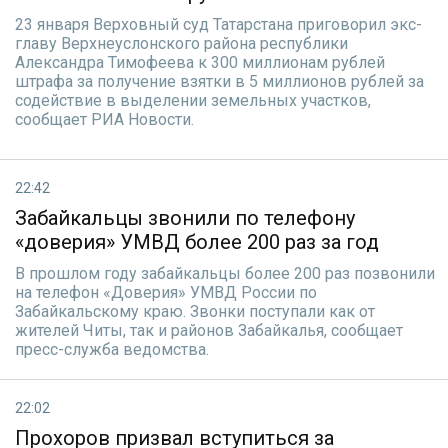
23 января Верховный суд Татарстана приговорил экс-
главу Верхнеуслонского района республики
Александра Тимофеева к 300 миллионам рублей
штрафа за получение взятки в 5 миллионов рублей за
содействие в выделении земельных участков,
сообщает РИА Новости.
22:42
Забайкальцы звонили по телефону
«доверия» УМВД более 200 раз за год
В прошлом году забайкальцы более 200 раз позвонили
на телефон «Доверия» УМВД России по
Забайкальскому краю. Звонки поступали как от
жителей Читы, так и районов Забайкалья, сообщает
пресс-служба ведомства.
22:02
Прохоров призвал вступиться за