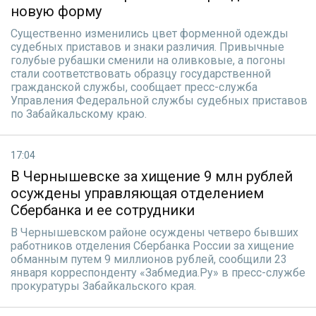
новую форму
Существенно изменились цвет форменной одежды
судебных приставов и знаки различия. Привычные
голубые рубашки сменили на оливковые, а погоны
стали соответствовать образцу государственной
гражданской службы, сообщает пресс-служба
Управления Федеральной службы судебных приставов
по Забайкальскому краю.
17:04
В Чернышевске за хищение 9 млн рублей
осуждены управляющая отделением
Сбербанка и ее сотрудники
В Чернышевском районе осуждены четверо бывших
работников отделения Сбербанка России за хищение
обманным путем 9 миллионов рублей, сообщили 23
января корреспонденту «Забмедиа.Ру» в пресс-службе
прокуратуры Забайкальского края.