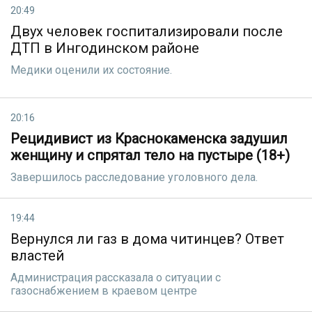
20:49
Двух человек госпитализировали после
ДТП в Ингодинском районе
Медики оценили их состояние.
20:16
Рецидивист из Краснокаменска задушил
женщину и спрятал тело на пустыре (18+)
Завершилось расследование уголовного дела.
19:44
Вернулся ли газ в дома читинцев? Ответ
властей
Администрация рассказала о ситуации с
газоснабжением в краевом центре