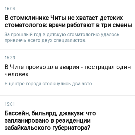
16:04
В стомклинике Читы не хватает детских
стоматологов: врачи работают в три смены
За прошлый год в детскую стоматологию удалось
привлечь всего двух специалистов.
15:33
В Чите произошла авария - пострадал один
человек
В центре города столкнулись два авто
15:01
Бассейн, бильярд, джакузи: что
запланировано в резиденции
забайкальского губернатора?