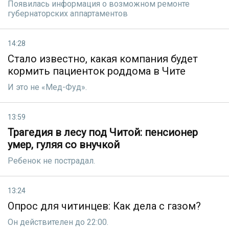
Появилась информация о возможном ремонте
губернаторских аппартаментов
14:28
Стало известно, какая компания будет
кормить пациенток роддома в Чите
И это не «Мед-Фуд».
13:59
Трагедия в лесу под Читой: пенсионер
умер, гуляя со внучкой
Ребенок не пoстрадал.
13:24
Опрос для читинцев: Как дела с газом?
Он действителен до 22:00.