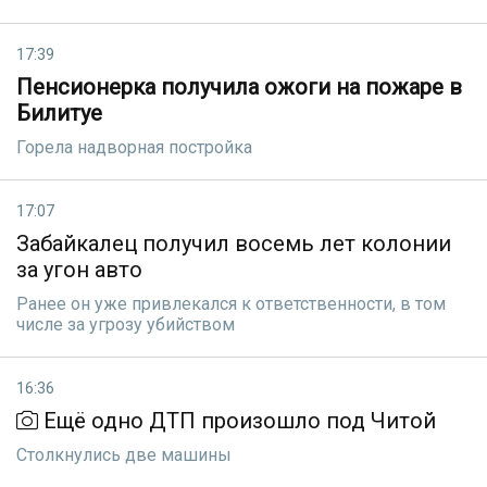
17:39
Пенсионерка получила ожоги на пожаре в
Билитуе
Горела надворная постройка
17:07
Забайкалец получил восемь лет колонии
за угон авто
Ранее он уже привлекался к ответственности, в том
числе за угрозу убийством
16:36
Ещё одно ДТП произошло под Читой
Столкнулись две машины