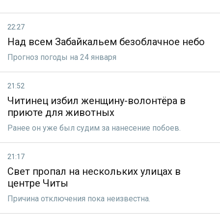
22:27
Над всем Забайкальем безоблачное небо
Прогноз погоды на 24 января
21:52
Читинец избил женщину-волонтёра в
приюте для животных
Ранее он уже был судим за нанесение побоев.
21:17
Свет пропал на нескольких улицах в
центре Читы
Причина отключения пока неизвестна.