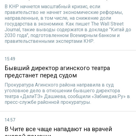
В КНР начнется масштабный кризис, если
правительство не начнет экономические реформы,
направленные, в том числе, на снижение доли
государства в экономике. Как пишет The Wall Street
Journal, такие выводы содержатся в докладе "Китай до
2030 года", подготовленном Всемирным банком и
правительственными экспертами КНР.
15:49
Бывший директор агинского театра
предстанет перед судом
Прокуратура Агинского района направила в суд
уголовное дело в отношении бывшего директора
театра «ДалиТЭ» Дашиева, сообщили «Забмедиа.Ру» в
пресс-службе районной прокуратуры.
14:57
В Чите все чаще нападают на врачей