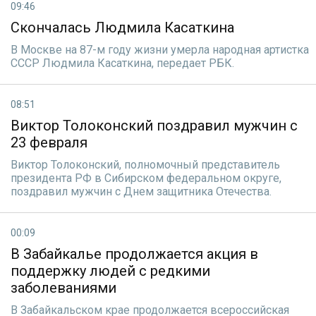
09:46
Скончалась Людмила Касаткина
В Москве на 87-м году жизни умерла народная артистка
СССР Людмила Касаткина, передает РБК.
08:51
Виктор Толоконский поздравил мужчин с
23 февраля
Виктор Толоконский, полномочный представитель
президента РФ в Сибирском федеральном округе,
поздравил мужчин с Днем защитника Отечества.
00:09
В Забайкалье продолжается акция в
поддержку людей с редкими
заболеваниями
В Забайкальском крае продолжается всероссийская