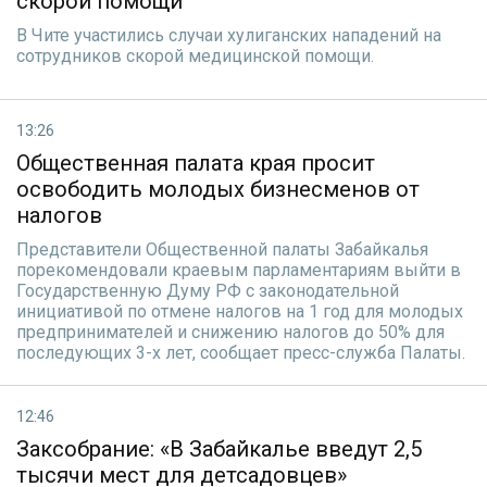
скорой помощи
В Чите участились случаи хулиганских нападений на
сотрудников скорой медицинской помощи.
13:26
Общественная палата края просит
освободить молодых бизнесменов от
налогов
Представители Общественной палаты Забайкалья
порекомендовали краевым парламентариям выйти в
Государственную Думу РФ с законодательной
инициативой по отмене налогов на 1 год для молодых
предпринимателей и снижению налогов до 50% для
последующих 3-х лет, сообщает пресс-служба Палаты.
12:46
Заксобрание: «В Забайкалье введут 2,5
тысячи мест для детсадовцев»