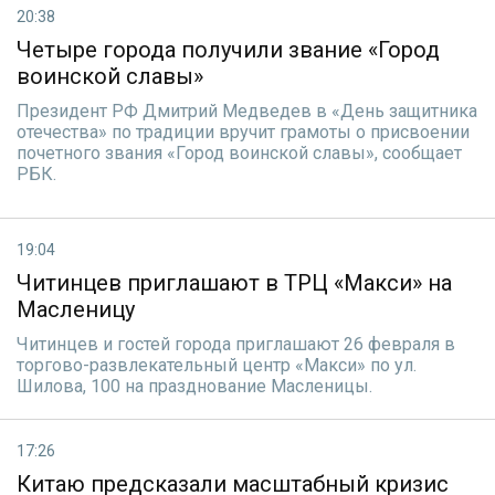
20:38
Четыре города получили звание «Город
воинской славы»
Президент РФ Дмитрий Медведев в «День защитника
отечества» по традиции вручит грамоты о присвоении
почетного звания «Город воинской славы», сообщает
РБК.
19:04
Читинцев приглашают в ТРЦ «Макси» на
Масленицу
Читинцев и гостей города приглашают 26 февраля в
торгово-развлекательный центр «Макси» по ул.
Шилова, 100 на празднование Масленицы.
17:26
Китаю предсказали масштабный кризис