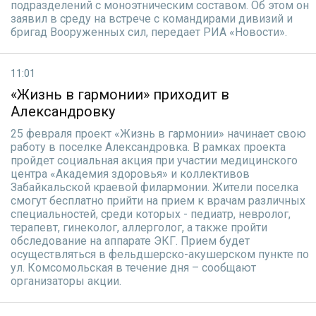
подразделений с моноэтническим составом. Об этом он
заявил в среду на встрече с командирами дивизий и
бригад Вооруженных сил, передает РИА «Новости».
11:01
«Жизнь в гармонии» приходит в
Александровку
25 февраля проект «Жизнь в гармонии» начинает свою
работу в поселке Александровка. В рамках проекта
пройдет социальная акция при участии медицинского
центра «Академия здоровья» и коллективов
Забайкальской краевой филармонии. Жители поселка
смогут бесплатно прийти на прием к врачам различных
специальностей, среди которых - педиатр, невролог,
терапевт, гинеколог, аллерголог, а также пройти
обследование на аппарате ЭКГ. Прием будет
осуществляться в фельдшерско-акушерском пункте по
ул. Комсомольская в течение дня – сообщают
организаторы акции.