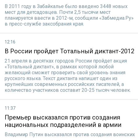
В 2011 году в Забайкалье было введено 3448 новых
мест для детсадовцев. Почти 2,5 тысячи мест
планируется ввести в 2012-м, сообщили «Забмедиа.Ру»
в пресс-службе заксобрания края.
12:16
В России пройдет Тотальный диктант-2012
21 апреля в десятках городов России пройдет акция
«Тотальный диктант», в рамках которой любой
желающий сможет проверить свой уровень знания
русского языка. Текст диктанта напишет один из
крупнейших современных российских писателей, а
количество участников составит 20-25 тысяч человек.
11:37
Премьер высказался против создания
национальных подразделений в армии
Владимир Путин высказался против создания воинских