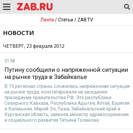
Лента
/
Статьи
/
ZAB.TV
НОВОСТИ
ЧЕТВЕРГ, 23 февраля 2012
21:58
Путину сообщили о напряженной ситуации
на рынке труда в Забайкалье
В 15 регионах страны сложилась напряженная ситуация
на рынке труда, констатировали на заседании
президиума правительства РФ. Это республики
Северного Кавказа, Республика Адыгея, Алтай, Бурятия
и Калмыкия, Марий Эл, Тыва, Забайкальский край и
Курганская область, заявила министр здравоохранения
и социального развития Татьяна Голикова.