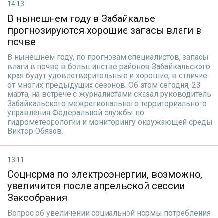
14:13
В нынешнем году в Забайкалье
прогнозируются хорошие запасы влаги в
почве
В нынешнем году, по прогнозам специалистов, запасы
влаги в почве в большинстве районов Забайкальского
края будут удовлетворительные и хорошие, в отличие
от многих предыдущих сезонов. Об этом сегодня, 23
марта, на встрече с журналистами сказал руководитель
Забайкальского межрегионального территориального
управления Федеральной службы по
гидрометеорологии и мониторингу окружающей среды
Виктор Обязов.
13:11
Соцнорма по электроэнергии, возможно,
увеличится после апрельской сессии
Заксобрания
Вопрос об увеличении социальной нормы потребления