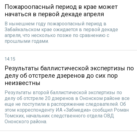
Пожароопасный период в крае может
начаться в первой декаде апреля
В нынешнем году пожароопасный период в
Забайкальском крае ожидается в первой декаде
апреля, что несколько позже по сравнению с
прошлыми годами.
14:15
Результаты баллистической экспертизы по
делу об отстреле дзеренов до сих пор
неизвестны
Результаты второй баллистической экспертизы по
делу об отстреле 20 дзеренов в Ононском районе все
еще не поступили в распоряжение следователей. Об
этом корреспонденту ИА «Забмедиа» сообщил Роман
Томских, начальник следственного отдела ОВД
Ононского района.