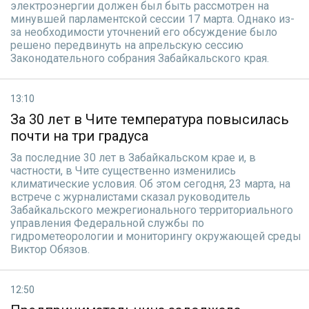
электроэнергии должен был быть рассмотрен на
минувшей парламентской сессии 17 марта. Однако из-
за необходимости уточнений его обсуждение было
решено передвинуть на апрельскую сессию
Законодательного собрания Забайкальского края.
13:10
За 30 лет в Чите температура повысилась
почти на три градуса
За последние 30 лет в Забайкальском крае и, в
частности, в Чите существенно изменились
климатические условия. Об этом сегодня, 23 марта, на
встрече с журналистами сказал руководитель
Забайкальского межрегионального территориального
управления Федеральной службы по
гидрометеорологии и мониторингу окружающей среды
Виктор Обязов.
12:50