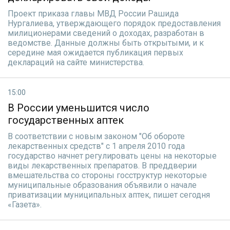
Проект приказа главы МВД России Рашида
Нургалиева, утверждающего порядок предоставления
милиционерами сведений о доходах, разработан в
ведомстве. Данные должны быть открытыми, и к
середине мая ожидается публикация первых
деклараций на сайте министерства.
15:00
В России уменьшится число
государственных аптек
В соответствии с новым законом "Об обороте
лекарственных средств" с 1 апреля 2010 года
государство начнет регулировать цены на некоторые
виды лекарственных препаратов. В преддверии
вмешательства со стороны госструктур некоторые
муниципальные образования объявили о начале
приватизации муниципальных аптек, пишет сегодня
«Газета».