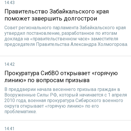
14:43
Правительство Забайкальского края
поможет завершить долгострои
Совет регионального парламента Забайкальского края
утвердил постановление, разработанное по итогам
доклада на «правительственном часе» заместителя
председателя Правительства Александра Холмогорова.
14:42
Прокуратура СибВО открывает «горячую
линию» по вопросам призыва
В преддверии начала весеннего призыва граждан в
Вооруженные Силы РФ, который начинается с 1 апреля
2010 года, военная прокуратура Сибирского военного
округа открывает «горячую линию» по его
проблематике.
14:41