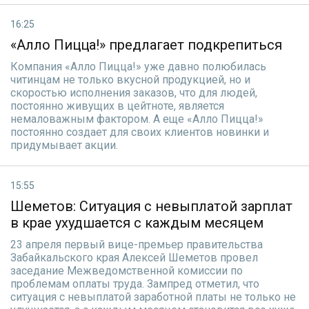
16:25
«Алло Пицца!» предлагает подкрепиться
Компания «Алло Пицца!» уже давно полюбилась
читинцам не только вкусной продукцией, но и
скоростью исполнения заказов, что для людей,
постоянно живущих в цейтноте, является
немаловажным фактором. А еще «Алло Пицца!»
постоянно создает для своих клиентов новинки и
придумывает акции.
15:55
Шеметов: Ситуация с невыплатой зарплат
в крае ухудшается с каждым месяцем
23 апреля первый вице-премьер правительства
Забайкальского края Алексей Шеметов провел
заседание Межведомственной комиссии по
проблемам оплаты труда. Зампред отметил, что
ситуация с невыплатой заработной платы не только не