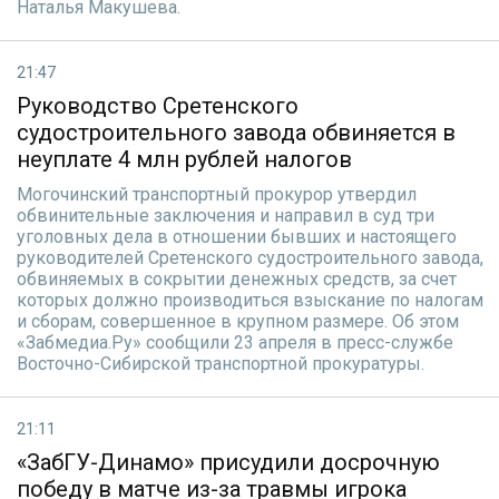
Наталья Макушева.
21:47
Руководство Сретенского
судостроительного завода обвиняется в
неуплате 4 млн рублей налогов
Могочинский транспортный прокурор утвердил
обвинительные заключения и направил в суд три
уголовных дела в отношении бывших и настоящего
руководителей Сретенского судостроительного завода,
обвиняемых в сокрытии денежных средств, за счет
которых должно производиться взыскание по налогам
и сборам, совершенное в крупном размере. Об этом
«Забмедиа.Ру» сообщили 23 апреля в пресс-службе
Восточно-Сибирской транспортной прокуратуры.
21:11
«ЗабГУ-Динамо» присудили досрочную
победу в матче из-за травмы игрока