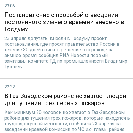
23:06
Постановление с просьбой о введении
постоянного зимнего времени внесено в
Госдуму
23 апреля депутаты внесли в Госдуму проект
постановления, где просят правительство России в
течение 30 дней принять решение о переходе на
зимнее время, сообщил РИА Новости первый
замглавы комитета ГД по промышленности Владимир
Гутенев.
22:32
В Газ-Заводском районе не хватает людей
для тушения трех лесных пожаров
Как минимум 30 человек не хватает в Газ-Заводском
районе для тушения трех пожаров, которые находятся в
труднодоступной местности, сообщила 23 апреля на
заседании краевой комиссии по ЧС и.о. главы района