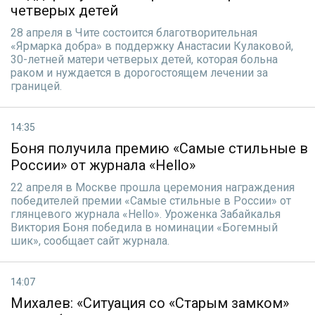
четверых детей
28 апреля в Чите состоится благотворительная
«Ярмарка добра» в поддержку Анастасии Кулаковой,
30-летней матери четверых детей, которая больна
раком и нуждается в дорогостоящем лечении за
границей.
14:35
Боня получила премию «Самые стильные в
России» от журнала «Hello»
22 апреля в Москве прошла церемония награждения
победителей премии «Самые стильные в России» от
глянцевого журнала «Hello». Уроженка Забайкалья
Виктория Боня победила в номинации «Богемный
шик», сообщает сайт журнала.
14:07
Михалев: «Ситуация со «Старым замком»