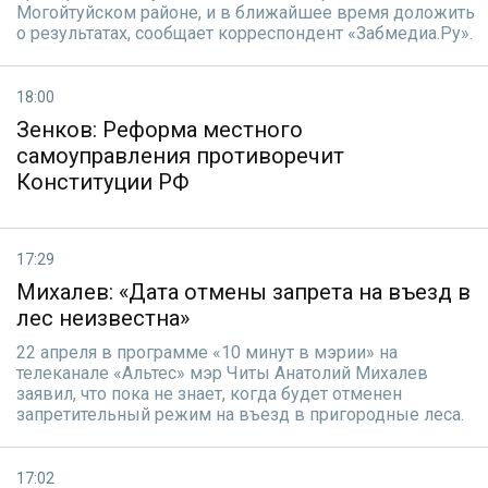
Могойтуйском районе, и в ближайшее время доложить
о результатах, сообщает корреспондент «Забмедиа.Ру».
18:00
Зенков: Реформа местного
самоуправления противоречит
Конституции РФ
17:29
Михалев: «Дата отмены запрета на въезд в
лес неизвестна»
22 апреля в программе «10 минут в мэрии» на
телеканале «Альтес» мэр Читы Анатолий Михалев
заявил, что пока не знает, когда будет отменен
запретительный режим на въезд в пригородные леса.
17:02