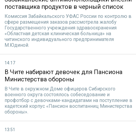
поставщика продуктов в черный список
Комиссия Забайкальского УФАС России по контролю в
сфере размещения заказов рассмотрела жалобу
Государственного учреждения здравоохранения
«Областная детская клиническая больница» на
читинского индивидуального предпринимателя
М.Юдиной.
14:17
В Чите набирают девочек для Пансиона
Министерства обороны
В Чите в окружном Доме офицеров Сибирского
военного округа состоялось собеседование и
профотбор с девочками-кандидатами на поступление в
кадетский корпус «Пансион воспитанниц Министерства
обороны».
13:51