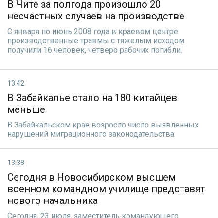
В Чите за полгода произошло 20
несчастных случаев на производстве
С января по июнь 2008 года в краевом центре
производственные травмы с тяжелым исходом
получили 16 человек, четверо рабочих погибли.
13:42
В Забайкалье стало на 180 китайцев
меньше
В Забайкальском крае возросло число выявленных
нарушений миграционного законодательства.
13:38
Сегодня в Новосибирском высшем
военном командном училище представят
нового начальника
Сегодня, 23 июля, заместитель командующего