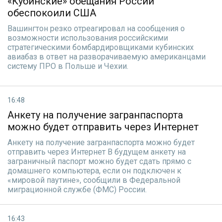
«Кубинские» обещания России
обеспокоили США
Вашингтон резко отреагировал на сообщения о
возможности использования российскими
стратегическими бомбардировщиками кубинских
авиабаз в ответ на разворачиваемую американцами
систему ПРО в Польше и Чехии.
16:48
Анкету на получение загранпаспорта
можно будет отправить через Интернет
Анкету на получение загранпаспорта можно будет
отправить через Интернет В будущем анкету на
заграничный паспорт можно будет сдать прямо с
домашнего компьютера, если он подключен к
«мировой паутине», сообщили в Федеральной
миграционной службе (ФМС) России.
16:43