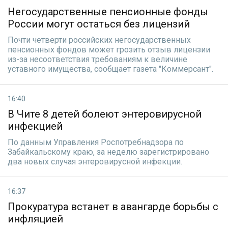
Негосударственные пенсионные фонды
России могут остаться без лицензий
Почти четверти российских негосударственных
пенсионных фондов может грозить отзыв лицензии
из-за несоответствия требованиям к величине
уставного имущества, сообщает газета "Коммерсант".
16:40
В Чите 8 детей болеют энтеровирусной
инфекцией
По данным Управления Роспотребнадзора по
Забайкальскому краю, за неделю зарегистрировано
два новых случая энтеровирусной инфекции.
16:37
Прокуратура встанет в авангарде борьбы с
инфляцией