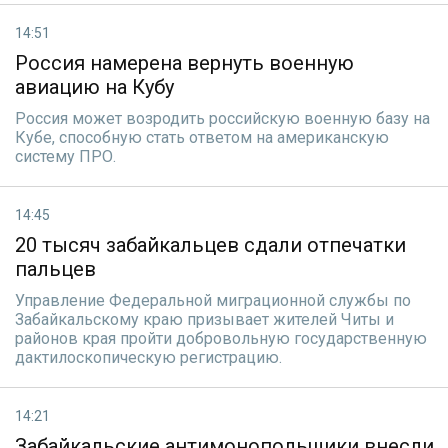
14:51
Россия намерена вернуть военную
авиацию на Кубу
Россия может возродить российскую военную базу на
Кубе, способную стать ответом на американскую
систему ПРО.
14:45
20 тысяч забайкальцев сдали отпечатки
пальцев
Управление Федеральной миграционной службы по
Забайкальскому краю призывает жителей Читы и
районов края пройти добровольную государственную
дактилоскопическую регистрацию.
14:21
Забайкальские антимонопольщики внесли