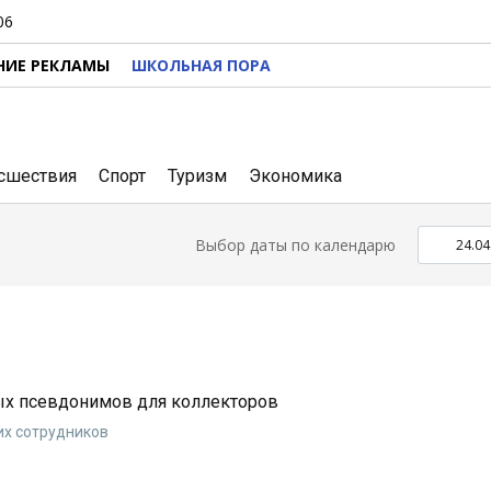
06
НИЕ РЕКЛАМЫ
ШКОЛЬНАЯ ПОРА
сшествия
Спорт
Туризм
Экономика
Выбор даты по календарю
ых псевдонимов для коллекторов
их сотрудников