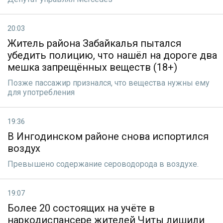
20:03
Житель района Забайкалья пытался
убедить полицию, что нашёл на дороге два
мешка запрещённых веществ (18+)
Позже пассажир признался, что вещества нужны ему
для употребления
19:36
В Ингодинском районе снова испортился
воздух
Превышено содержание сероводорода в воздухе.
19:07
Более 20 состоящих на учёте в
наркодиспансере жителей Читы лишили