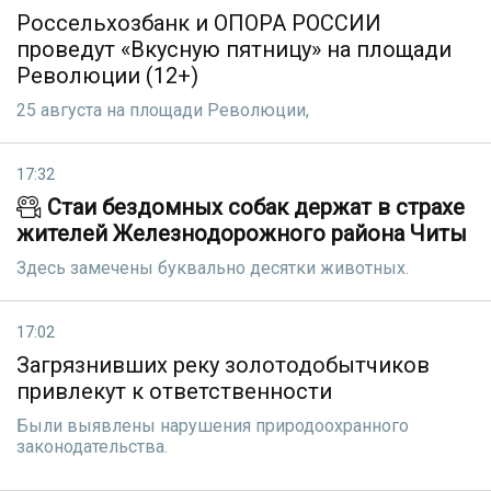
Россельхозбанк и ОПОРА РОССИИ
проведут «Вкусную пятницу» на площади
Революции (12+)
25 августа на площади Революции,
17:32
Стаи бездомных собак держат в страхе
жителей Железнодорожного района Читы
Здесь замечены буквально десятки животных.
17:02
Загрязнивших реку золотодобытчиков
привлекут к ответственности
Были выявлены нарушения природоохранного
законодательства.