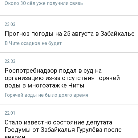
Около 30 сёл уже получили связь
23:03
Прогноз погоды на 25 августа в Забайкалье
В Чите осадков не будет
22:33
Роспотребнадзор подал в суд на
организацию из-за отсутствия горячей
воды в многоэтажке Читы
Горячей воды не было долго время
22:01
Стало известно состояние депутата
Госдумы от Забайкалья Гурулёва после
аварии