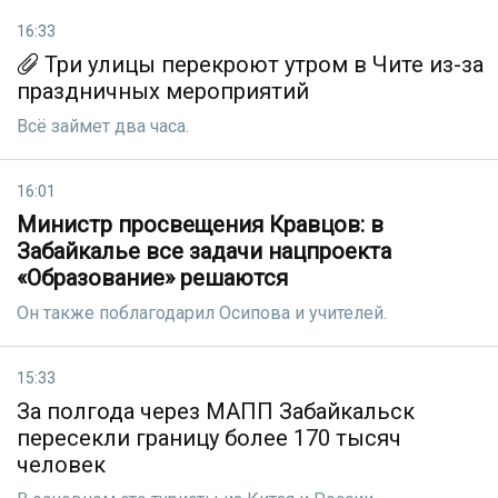
16:33
Три улицы перекроют утром в Чите из-за
праздничных мероприятий
Всё займет два часа.
16:01
Министр просвещения Кравцов: в
Забайкалье все задачи нацпроекта
«Образование» решаются
Он также поблагодарил Осипова и учителей.
15:33
За полгода через МАПП Забайкальск
пересекли границу более 170 тысяч
человек