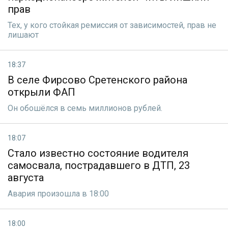
прав
Тех, у кого стойкая ремиссия от зависимостей, прав не
лишают
18:37
В селе Фирсово Сретенского района
открыли ФАП
Он обошёлся в семь миллионов рублей.
18:07
Стало известно состояние водителя
самосвала, пострадавшего в ДТП, 23
августа
Авария произошла в 18:00
18:00