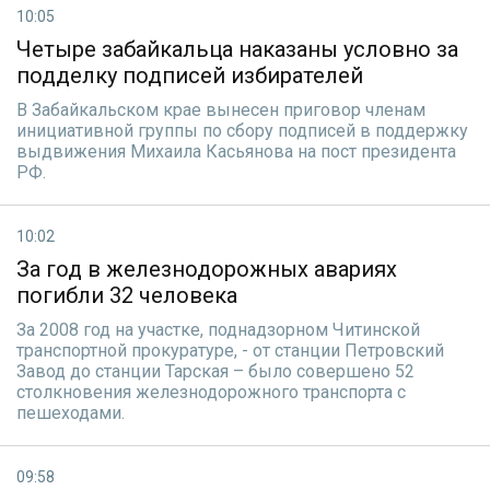
10:05
Четыре забайкальца наказаны условно за
подделку подписей избирателей
В Забайкальском крае вынесен приговор членам
инициативной группы по сбору подписей в поддержку
выдвижения Михаила Касьянова на пост президента
РФ.
10:02
За год в железнодорожных авариях
погибли 32 человека
За 2008 год на участке, поднадзорном Читинской
транспортной прокуратуре, - от станции Петровский
Завод до станции Тарская – было совершено 52
столкновения железнодорожного транспорта с
пешеходами.
09:58