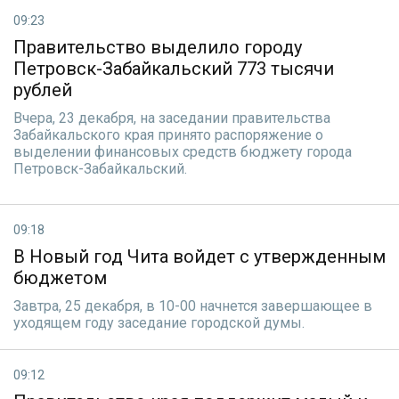
09:23
Правительство выделило городу
Петровск-Забайкальский 773 тысячи
рублей
Вчера, 23 декабря, на заседании правительства
Забайкальского края принято распоряжение о
выделении финансовых средств бюджету города
Петровск-Забайкальский.
09:18
В Новый год Чита войдет с утвержденным
бюджетом
Завтра, 25 декабря, в 10-00 начнется завершающее в
уходящем году заседание городской думы.
09:12