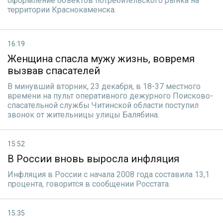
оформление объектов потребительского рынка на
территории Краснокаменска.
16:19
Женщина спасла мужу жизнь, вовремя
вызвав спасателей
В минувший вторник, 23 декабря, в 18-37 местного
времени на пульт оперативного дежурного Поисково-
спасательной службы Читинской области поступил
звонок от жительницы улицы Балябина.
15:52
В России вновь выросла инфляция
Инфляция в России с начала 2008 года составила 13,1
процента, говорится в сообщении Росстата.
15:35