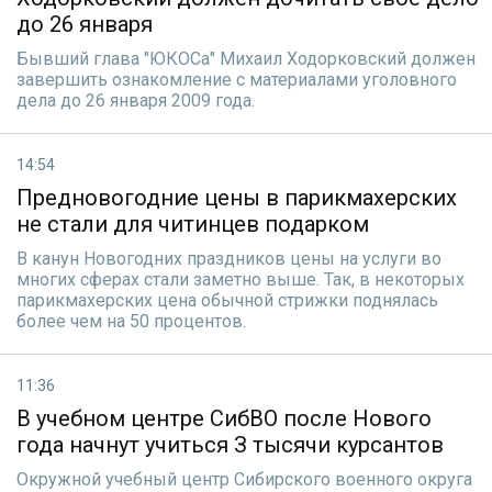
до 26 января
Бывший глава "ЮКОСа" Михаил Ходорковский должен
завершить ознакомление с материалами уголовного
дела до 26 января 2009 года.
14:54
Предновогодние цены в парикмахерских
не стали для читинцев подарком
В канун Новогодних праздников цены на услуги во
многих сферах стали заметно выше. Так, в некоторых
парикмахерских цена обычной стрижки поднялась
более чем на 50 процентов.
11:36
В учебном центре СибВО после Нового
года начнут учиться З тысячи курсантов
Окружной учебный центр Сибирского военного округа