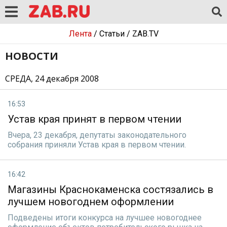
Лента
/
Статьи
/
ZAB.TV
НОВОСТИ
СРЕДА, 24 декабря 2008
16:53
Устав края принят в первом чтении
Вчера, 23 декабря, депутаты законодательного
собрания приняли Устав края в первом чтении.
16:42
Магазины Краснокаменска состязались в
лучшем новогоднем оформлении
Подведены итоги конкурса на лучшее новогоднее