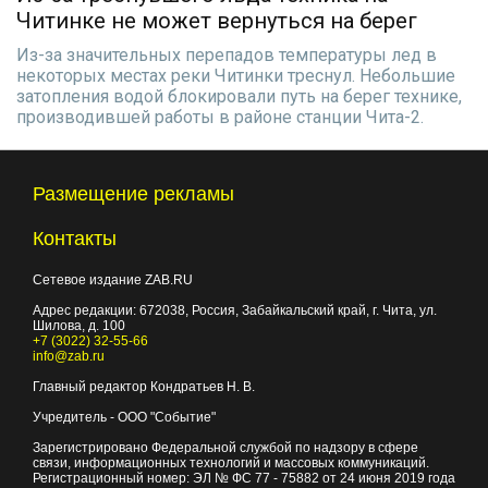
Читинке не может вернуться на берег
Из-за значительных перепадов температуры лед в
некоторых местах реки Читинки треснул. Небольшие
затопления водой блокировали путь на берег технике,
производившей работы в районе станции Чита-2.
Размещение рекламы
Контакты
Сетевое издание ZAB.RU
Адрес редакции:
672038
, Россия, Забайкальский край, г.
Чита
,
ул.
Шилова, д. 100
+7 (3022) 32-55-66
info@zab.ru
Главный редактор Кондратьев Н. В.
Учредитель - ООО "Событие"
Зарегистрировано Федеральной службой по надзору в сфере
связи, информационных технологий и массовых коммуникаций.
Регистрационный номер: ЭЛ № ФС 77 - 75882 от 24 июня 2019 года