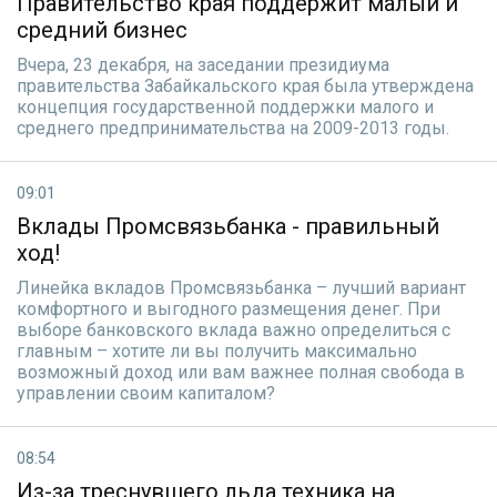
Правительство края поддержит малый и
средний бизнес
Вчера, 23 декабря, на заседании президиума
правительства Забайкальского края была утверждена
концепция государственной поддержки малого и
среднего предпринимательства на 2009-2013 годы.
09:01
Вклады Промсвязьбанка - правильный
ход!
Линейка вкладов Промсвязьбанка – лучший вариант
комфортного и выгодного размещения денег. При
выборе банковского вклада важно определиться с
главным – хотите ли вы получить максимально
возможный доход или вам важнее полная свобода в
управлении своим капиталом?
08:54
Из-за треснувшего льда техника на