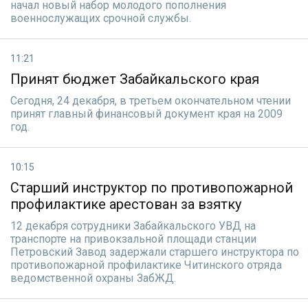
начал новый набор молодого пополнения
военнослужащих срочной службы.
11:21
Принят бюджет Забайкальского края
Сегодня, 24 декабря, в третьем окончательном чтении
принят главный финансовый документ края на 2009
год.
10:15
Старший инструктор по противопожарной
профилактике арестован за взятку
12 декабря сотрудники Забайкальского УВД на
транспорте на привокзальной площади станции
Петровский Завод задержали старшего инструктора по
противопожарной профилактике Читинского отряда
ведомственной охраны ЗабЖД.