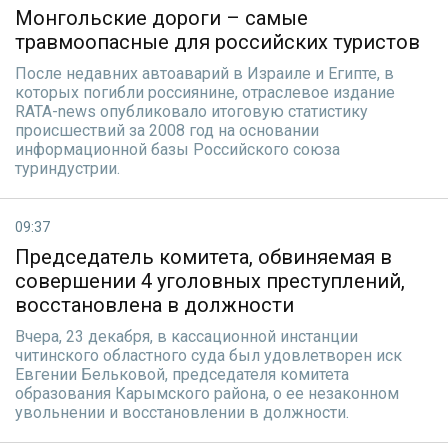
Монгольские дороги – самые
травмоопасные для российских туристов
После недавних автоаварий в Израиле и Египте, в
которых погибли россиянине, отраслевое издание
RATA-news опубликовало итоговую статистику
происшествий за 2008 год на основании
информационной базы Российского союза
туриндустрии.
09:37
Председатель комитета, обвиняемая в
совершении 4 уголовных преступлений,
восстановлена в должности
Вчера, 23 декабря, в кассационной инстанции
читинского областного суда был удовлетворен иск
Евгении Бельковой, председателя комитета
образования Карымского района, о ее незаконном
увольнении и восстановлении в должности.