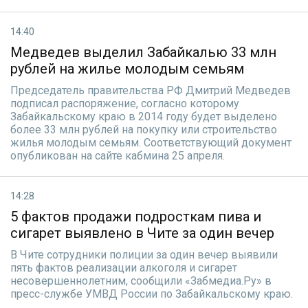
14:40
Медведев выделил Забайкалью 33 млн
рублей на жилье молодым семьям
Председатель правительства РФ Дмитрий Медведев
подписал распоряжение, согласно которому
Забайкальскому краю в 2014 году будет выделено
более 33 млн рублей на покупку или строительство
жилья молодым семьям. Соответствующий документ
опубликован на сайте кабмина 25 апреля.
14:28
5 фактов продажи подросткам пива и
сигарет выявлено в Чите за один вечер
В Чите сотрудники полиции за один вечер выявили
пять фактов реализации алкоголя и сигарет
несовершеннолетним, сообщили «Забмедиа.Ру» в
пресс-службе УМВД России по Забайкальскому краю.