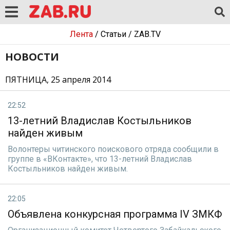
Лента
/
Статьи
/
ZAB.TV
НОВОСТИ
ПЯТНИЦА, 25 апреля 2014
22:52
13-летний Владислав Костыльников
найден живым
Волонтеры читинского поискового отряда сообщили в
группе в «ВКонтакте», что 13-летний Владислав
Костыльников найден живым.
22:05
Объявлена конкурсная программа IV ЗМКФ