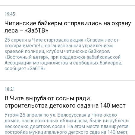
19:45
Читинские байкеры отправились на охрану
леса – «ЗабТВ»
25 апреля в Чите стартовала акция «Спасем лес от
пожара вместе!», организованная управлением
краевой полиции, клубом читинских байкеров
«Восточный ветер», при поддержке забайкальской
Ассоциации мотоциклистов и свободных байкеров,
сообщает «ЗабТВ».
18:21
В Чите вырубают сосны ради
строительства детского сада на 140 мест
Утром 25 апреля по ул. Белорусская в Чите около
домов, расположенных вблизи леса, были вырублены
несколько десятков сосен. На этом месте планируется
постройка муниципального детского сада на 140 мест,