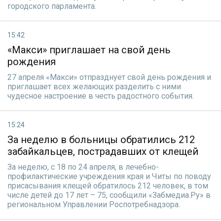
городского парламента.
15:42
«Макси» приглашает на свой день
рождения
27 апреля «Макси» отпразднует свой день рождения и
приглашает всех желающих разделить с ними
чудесное настроение в честь радостного события.
15:24
За неделю в больницы обратились 212
забайкальцев, пострадавших от клещей
За неделю, с 18 по 24 апреля, в лечебно-
профилактические учреждения края и Читы по поводу
присасывания клещей обратилось 212 человек, в том
числе детей до 17 лет – 75, сообщили «Забмедиа.Ру» в
региональном Управлении Роспотребнадзора.