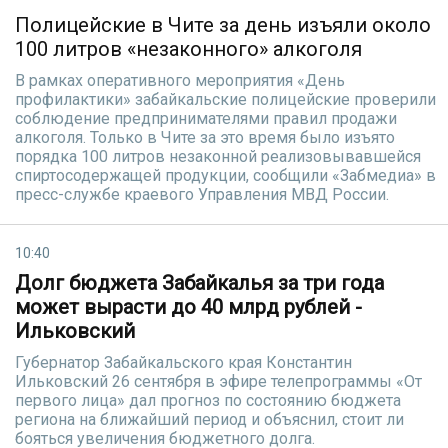
Полицейские в Чите за день изъяли около
100 литров «незаконного» алкоголя
В рамках оперативного мероприятия «День
профилактики» забайкальские полицейские проверили
соблюдение предпринимателями правил продажи
алкоголя. Только в Чите за это время было изъято
порядка 100 литров незаконной реализовывавшейся
спиртосодержащей продукции, сообщили «Забмедиа» в
пресс-службе краевого Управления МВД России.
10:40
Долг бюджета Забайкалья за три года
может вырасти до 40 млрд рублей -
Ильковский
Губернатор Забайкальского края Константин
Ильковский 26 сентября в эфире телепрограммы «От
первого лица» дал прогноз по состоянию бюджета
региона на ближайший период и объяснил, стоит ли
бояться увеличения бюджетного долга.