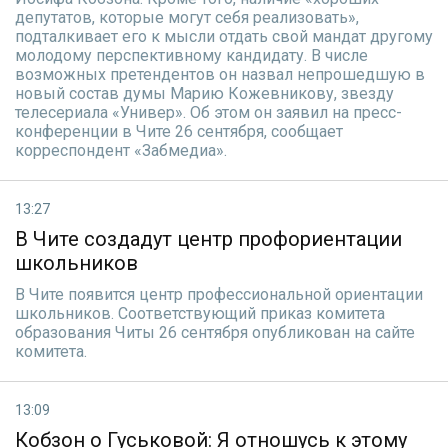
депутатов, которые могут себя реализовать»,
подталкивает его к мысли отдать свой мандат другому
молодому перспективному кандидату. В числе
возможных претендентов он назвал непрошедшую в
новый состав думы Марию Кожевникову, звезду
телесериала «Универ». Об этом он заявил на пресс-
конференции в Чите 26 сентября, сообщает
корреспондент «Забмедиа».
13:27
В Чите создадут центр профориентации
школьников
В Чите появится центр профессиональной ориентации
школьников. Соответствующий приказ комитета
образования Читы 26 сентября опубликован на сайте
комитета.
13:09
Кобзон о Гуськовой: Я отношусь к этому