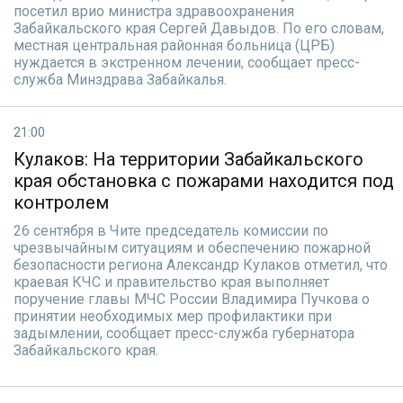
посетил врио министра здравоохранения
Забайкальского края Сергей Давыдов. По его словам,
местная центральная районная больница (ЦРБ)
нуждается в экстренном лечении, сообщает пресс-
служба Минздрава Забайкалья.
21:00
Кулаков: На территории Забайкальского
края обстановка с пожарами находится под
контролем
26 сентября в Чите председатель комиссии по
чрезвычайным ситуациям и обеспечению пожарной
безопасности региона Александр Кулаков отметил, что
краевая КЧС и правительство края выполняет
поручение главы МЧС России Владимира Пучкова о
принятии необходимых мер профилактики при
задымлении, сообщает пресс-служба губернатора
Забайкальского края.