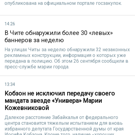
опубликована на официальном портале госзакупок.
14:26
В Чите обнаружили более 30 «левых»
баннеров за неделю
На улицах Читы за неделю обнаружили 32 незаконных
рекламных конструкции, информация о которых уже
передана в полицию. Об этом 26 сентября сообщили в
пресс-службе мэрии города.
13:34
Кобзон не исключил передачу своего
мандата звезде «Универа» Марии
Кожевниковой
Далекое расстояние Забайкалья от федерального
центра становится тяжелым испытанием для вновь
избранного депутата Государственной думы от края
Иосифа Кобзона. Кроме того, наличие «хороших