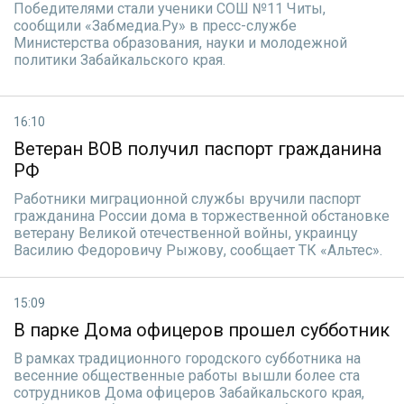
Победителями стали ученики СОШ №11 Читы,
сообщили «Забмедиа.Ру» в пресс-службе
Министерства образования, науки и молодежной
политики Забайкальского края.
16:10
Ветеран ВОВ получил паспорт гражданина
РФ
Работники миграционной службы вручили паспорт
гражданина России дома в торжественной обстановке
ветерану Великой отечественной войны, украинцу
Василию Федоровичу Рыжову, сообщает ТК «Альтес».
15:09
В парке Дома офицеров прошел субботник
В рамках традиционного городского субботника на
весенние общественные работы вышли более ста
сотрудников Дома офицеров Забайкальского края,