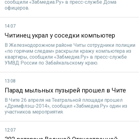
сообщили «Забмедиа.Ру» в пресс-службе Дома
офицеров.
14:07
Читинец украл у соседки компьютер
В Железнодорожном районе Читы сотрудники полиции
«по горячим следам» раскрыли кражу компьютера из
квартиры, сообщили «Забмедиа.Ру» в пресс-службе
УМВД России по Забайкальскому краю.
13:08
Парад мыльных пузырей прошел в Чите
В Чите 26 апреля на Театральной площади прошел
«Дримфлэш-2014», сообщил «Забмедиа.Ру» один из
участников мероприятия.
12:07