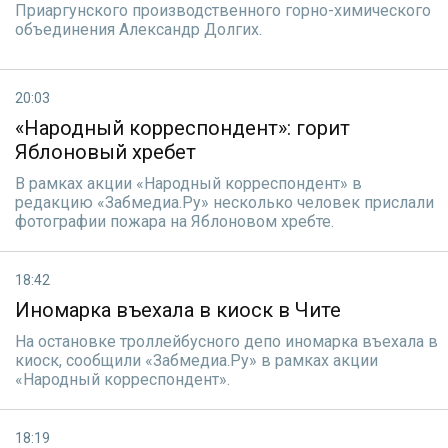
Приаргунского производственного горно-химического
объединения Александр Долгих.
20:03
«Народный корреспондент»: горит
Яблоновый хребет
В рамках акции «Народный корреспондент» в
редакцию «Забмедиа.Ру» несколько человек прислали
фотографии пожара на Яблоновом хребте.
18:42
Иномарка въехала в киоск в Чите
На остановке троллейбусного депо иномарка въехала в
киоск, сообщили «Забмедиа.Ру» в рамках акции
«Народный корреспондент».
18:19