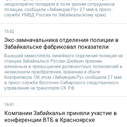
неоднократно попадала в поле зрения сотрудников
полиции, сообщили «Забмедиа.Ру» 27 мая в пресс-
службе УМВД России по Забайкальскому краю.
15:02
Экс-замначальника отделения полиции в
Забайкальске фабриковал показатели
Бывший заместитель линейного отделения полиции на
станции Забайкальск Руслан Шейкин признан
виновным в превышении должностных полномочий и
незаконном приобретении, хранении и сбыте
боеприпасов. Об этом «Забмедиа.Ру» сообщили 27 мая
в пресс-службе Восточно-Сибирского следственного
управления на транспорте СК РФ.
14:41
Компании Забайкалья приняли участие в
конференции ВТБ в Красноярске