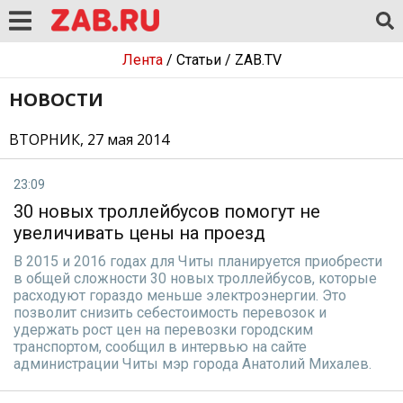
Лента
/
Статьи
/
ZAB.TV
НОВОСТИ
ВТОРНИК, 27 мая 2014
23:09
30 новых троллейбусов помогут не
увеличивать цены на проезд
В 2015 и 2016 годах для Читы планируется приобрести
в общей сложности 30 новых троллейбусов, которые
расходуют гораздо меньше электроэнергии. Это
позволит снизить себестоимость перевозок и
удержать рост цен на перевозки городским
транспортом, сообщил в интервью на сайте
администрации Читы мэр города Анатолий Михалев.