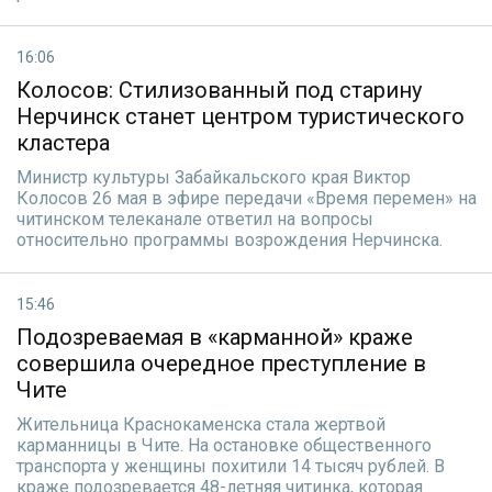
16:06
Колосов: Стилизованный под старину
Нерчинск станет центром туристического
кластера
Министр культуры Забайкальского края Виктор
Колосов 26 мая в эфире передачи «Время перемен» на
читинском телеканале ответил на вопросы
относительно программы возрождения Нерчинска.
15:46
Подозреваемая в «карманной» краже
совершила очередное преступление в
Чите
Жительница Краснокаменска стала жертвой
карманницы в Чите. На остановке общественного
транспорта у женщины похитили 14 тысяч рублей. В
краже подозревается 48-летняя читинка, которая