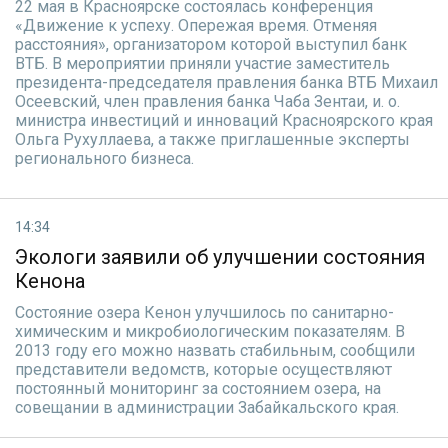
22 мая в Красноярске состоялась конференция
«Движение к успеху. Опережая время. Отменяя
расстояния», организатором которой выступил банк
ВТБ. В мероприятии приняли участие заместитель
президента-председателя правления банка ВТБ Михаил
Осеевский, член правления банка Чаба Зентаи, и. о.
министра инвестиций и инноваций Красноярского края
Ольга Рухуллаева, а также приглашенные эксперты
регионального бизнеса.
14:34
Экологи заявили об улучшении состояния
Кенона
Состояние озера Кенон улучшилось по санитарно-
химическим и микробиологическим показателям. В
2013 году его можно назвать стабильным, сообщили
представители ведомств, которые осуществляют
постоянный мониторинг за состоянием озера, на
совещании в администрации Забайкальского края.