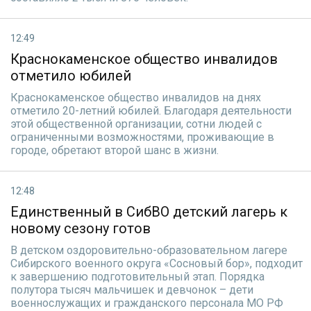
12:49
Краснокаменское общество инвалидов
отметило юбилей
Краснокаменское общество инвалидов на днях
отметило 20-летний юбилей. Благодаря деятельности
этой общественной организации, сотни людей с
ограниченными возможностями, проживающие в
городе, обретают второй шанс в жизни.
12:48
Единственный в СибВО детский лагерь к
новому сезону готов
В детском оздоровительно-образовательном лагере
Сибирского военного округа «Сосновый бор», подходит
к завершению подготовительный этап. Порядка
полутора тысяч мальчишек и девчонок – дети
военнослужащих и гражданского персонала МО РФ