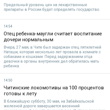
Предельный уровень цен на лекарственные
препараты в России будет определять государство.
14:54
Отец ребенка-маугли считает воспитание
дочери нормальным
Вчера, 27 мая, в Чите был задержан отец пятилетней
Наташи, которая несколько лет провела в комнате с
собаками и кошками. Перед задержанием отца
девочки в органы внутренних дел обратилась мать
ребенка.
14:50
Читинские локомотивы на 100 процентов
готовы к лету
В ближайшую субботу, 30 мая, на Забайкальской
железной дороге завершается весенний