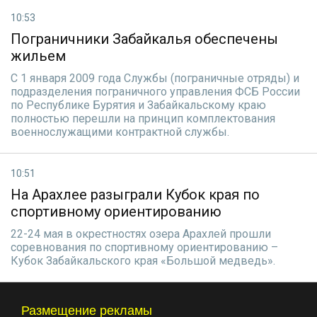
10:53
Пограничники Забайкалья обеспечены
жильем
С 1 января 2009 года Службы (пограничные отряды) и
подразделения пограничного управления ФСБ России
по Республике Бурятия и Забайкальскому краю
полностью перешли на принцип комплектования
военнослужащими контрактной службы.
10:51
На Арахлее разыграли Кубок края по
спортивному ориентированию
22-24 мая в окрестностях озера Арахлей прошли
соревнования по спортивному ориентированию –
Кубок Забайкальского края «Большой медведь».
Размещение рекламы