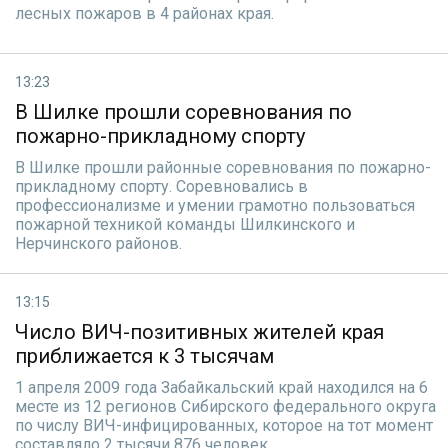
лесных пожаров в 4 районах края.
13:23
В Шилке прошли соревнования по
пожарно-прикладному спорту
В Шилке прошли районные соревнования по пожарно-
прикладному спорту. Соревновались в
профессионализме и умении грамотно пользоваться
пожарной техникой команды Шилкинского и
Нерчинского районов.
13:15
Число ВИЧ-позитивных жителей края
приближается к 3 тысячам
1 апреля 2009 года Забайкальский край находился на 6
месте из 12 регионов Сибирского федерального округа
по числу ВИЧ-инфицированных, которое на тот момент
составляло 2 тысячи 876 человек.