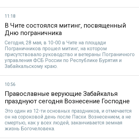
11:18
В Чите состоялся митинг, посвященный
Дню пограничника
Сегодня, 28 мая, в 10-00 в Чите на площади
Пограничников прошел митинг, на котором
присутствовало руководство и ветераны Пограничного
управления ФСБ России по Республике Бурятия и
Забайкальскому краю.
10:56
Православные верующие Забайкалья
празднуют сегодня Вознесение Господне
Это один из 12-ти основных праздников, и отмечается
он на сороковой день после Пасхи. Вознесением, а не
смертью, как у всех людей, заканчивается земная
жизнь Богочеловека.