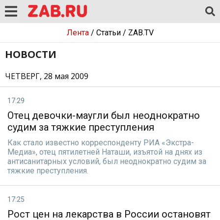
Лента
/
Статьи
/
ZAB.TV
НОВОСТИ
ЧЕТВЕРГ, 28 мая 2009
17:29
Отец девочки-маугли был неоднократно
судим за тяжкие преступления
Как стало известно корреспонденту РИА «Экстра-
Медиа», отец пятилетней Наташи, изъятой на днях из
антисанитарных условий, был неоднократно судим за
тяжкие преступления.
17:25
Рост цен на лекарства в России остановят