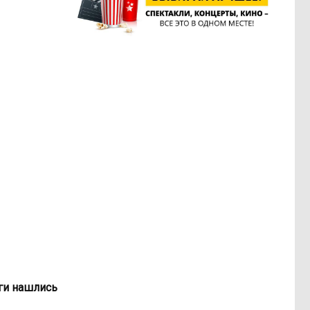
ьги нашлись