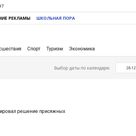
97
НИЕ РЕКЛАМЫ
ШКОЛЬНАЯ ПОРА
сшествия
Спорт
Туризм
Экономика
Выбор даты по календарю
тировал решение присяжных