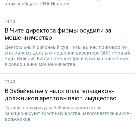
этом сообщает РИА Новости.
14:43
В Чите директора фирмы осудили за
мошенничество
Центральный районный суд Читы вынес приговор по
уголовному делу в отношении директора ООО «Новый
вид» Валерия Карташова, который признан виновным
в совершении мошенничества.
13:43
В Забайкалье у налогоплательщиков-
должников арестовывают имущество
Органы прокуратуры Забайкальского края
санкционируют арест имущества налогоплательщиков-
должников.