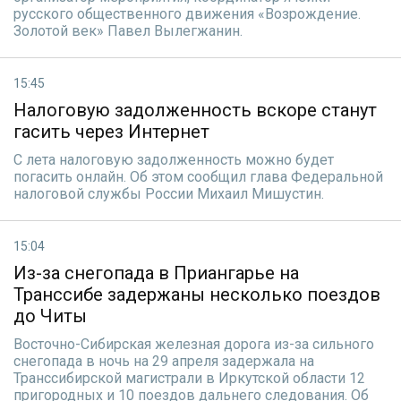
русского общественного движения «Возрождение.
Золотой век» Павел Вылегжанин.
15:45
Налоговую задолженность вскоре станут
гасить через Интернет
С лета налоговую задолженность можно будет
погасить онлайн. Об этом сообщил глава Федеральной
налоговой службы России Михаил Мишустин.
15:04
Из-за снегопада в Приангарье на
Транссибе задержаны несколько поездов
до Читы
Восточно-Сибирская железная дорога из-за сильного
снегопада в ночь на 29 апреля задержала на
Транссибирской магистрали в Иркутской области 12
пригородных и 10 поездов дальнего следования. Об