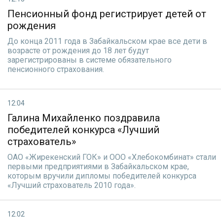
Пенсионный фонд регистрирует детей от
рождения
До конца 2011 года в Забайкальском крае все дети в
возрасте от рождения до 18 лет будут
зарегистрированы в системе обязательного
пенсионного страхования.
12:04
Галина Михайленко поздравила
победителей конкурса «Лучший
страхователь»
ОАО «Жирекенский ГОК» и ООО «Хлебокомбинат» стали
первыми предприятиями в Забайкальском крае,
которым вручили дипломы победителей конкурса
«Лучший страхователь 2010 года».
12:02