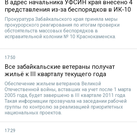
В адрес начальника УФСИН края внесено 4
представления из-за беспорядков в ИК-10
Прокуратура Забайкальского края приняла меры
прокурорского реагирования по итогам проверки
обстоятельств массовых беспорядков в
исправительной колонии № 10 Краснокаменска.
17:50
Все забайкальские ветераны получат
жильё к III кварталу текущего года
Обеспечение жильем ветеранов Великой
Отечественной войны, вставших на учет после 1 марта
2005 года, будет завершено в III квартале 2011 года.
Такая информации прозвучала на заседании рабочей
группы по контролю за реализацией приоритетных
национальных проектов.
17:29