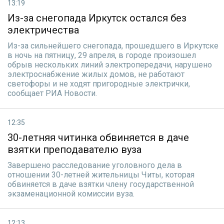
13:19
Из-за снегопада Иркутск остался без
электричества
Из-за сильнейшего снегопада, прошедшего в Иркутске
в ночь на пятницу, 29 апреля, в городе произошел
обрыв нескольких линий электропередачи, нарушено
электроснабжение жилых домов, не работают
светофоры и не ходят пригородные электрички,
сообщает РИА Новости.
12:35
30-летняя читинка обвиняется в даче
взятки преподавателю вуза
Завершено расследование уголовного дела в
отношении 30-летней жительницы Читы, которая
обвиняется в даче взятки члену государственной
экзаменационной комиссии вуза.
12:13