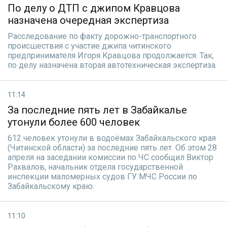
По делу о ДТП с джипом Кравцова
назначена очередная экспертиза
Расследование по факту дорожно-транспортного
происшествия с участие джипа читинского
предпринимателя Игоря Кравцова продолжается. Так,
по делу назначена вторая автотехническая экспертиза.
11:14
За последние пять лет в Забайкалье
утонули более 600 человек
612 человек утонули в водоёмах Забайкальского края
(Читинской области) за последние пять лет. Об этом 28
апреля на заседании комиссии по ЧС сообщил Виктор
Рахвалов, начальник отдела государственной
инспекции маломерных судов ГУ МЧС России по
Забайкальскому краю.
11:10