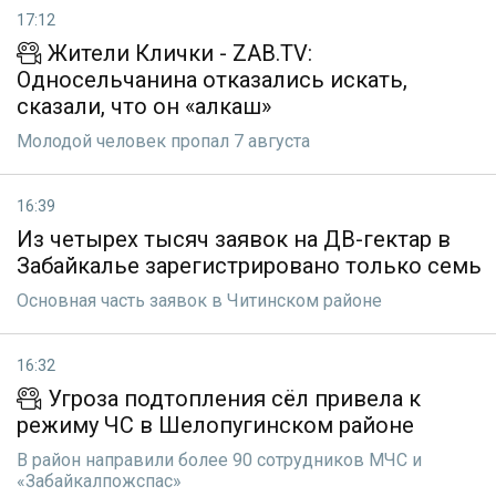
17:12
Жители Клички - ZAB.TV:
Односельчанина отказались искать,
сказали, что он «алкаш»
Молодой человек пропал 7 августа
16:39
Из четырех тысяч заявок на ДВ-гектар в
Забайкалье зарегистрировано только семь
Основная часть заявок в Читинском районе
16:32
Угроза подтопления сёл привела к
режиму ЧС в Шелопугинском районе
В район направили более 90 сотрудников МЧС и
«Забайкалпожспас»