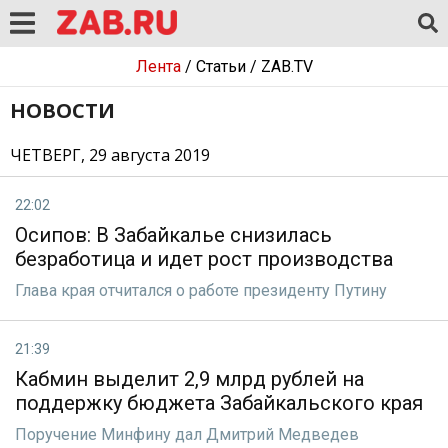
Лента
/
Статьи
/
ZAB.TV
НОВОСТИ
ЧЕТВЕРГ, 29 августа 2019
22:02
Осипов: В Забайкалье снизилась
безработица и идет рост производства
Глава края отчитался о работе президенту Путину
21:39
Кабмин выделит 2,9 млрд рублей на
поддержку бюджета Забайкальского края
Поручение Минфину дал Дмитрий Медведев