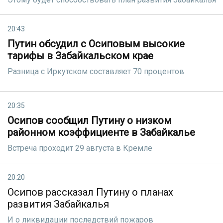
20:43
Путин обсудил с Осиповым высокие
тарифы в Забайкальском крае
Разница с Иркутском составляет 70 процентов
20:35
Осипов сообщил Путину о низком
районном коэффициенте в Забайкалье
Встреча проходит 29 августа в Кремле
20:20
Осипов рассказал Путину о планах
развития Забайкалья
И о ликвидации последствий пожаров