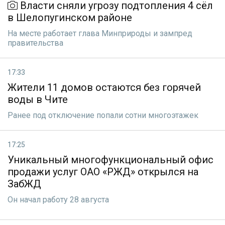
Власти сняли угрозу подтопления 4 сёл
в Шелопугинском районе
На месте работает глава Минприроды и зампред
правительства
17:33
Жители 11 домов остаются без горячей
воды в Чите
Ранее под отключение попали сотни многоэтажек
17:25
Уникальный многофункциональный офис
продажи услуг ОАО «РЖД» открылся на
ЗабЖД
Он начал работу 28 августа