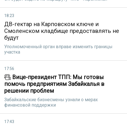
18:23
ДВ-гектар на Карповском ключе и
Смоленском кладбище предоставлять не
будут
Уполномоченный орган вправе изменить границы
участка
17:56
Вице-президент ТПП: Мы готовы
помочь предприятиям Забайкалья в
решении проблем
Забайкальские бизнесмены узнали о мерах
финансовой поддержки
17:43