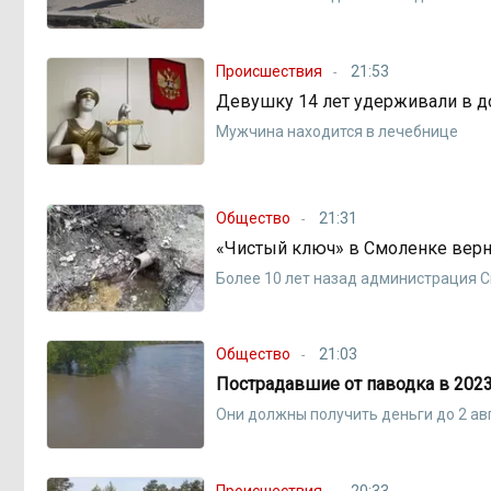
Происшествия
21:53
Девушку 14 лет удерживали в д
Мужчина находится в лечебнице
Общество
21:31
«Чистый ключ» в Смоленке верн
Более 10 лет назад администрация 
Общество
21:03
Пострадавшие от паводка в 2023
Они должны получить деньги до 2 ав
Происшествия
20:33