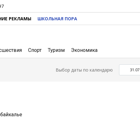
97
НИЕ РЕКЛАМЫ
ШКОЛЬНАЯ ПОРА
сшествия
Спорт
Туризм
Экономика
Выбор даты по календарю
абайкалье