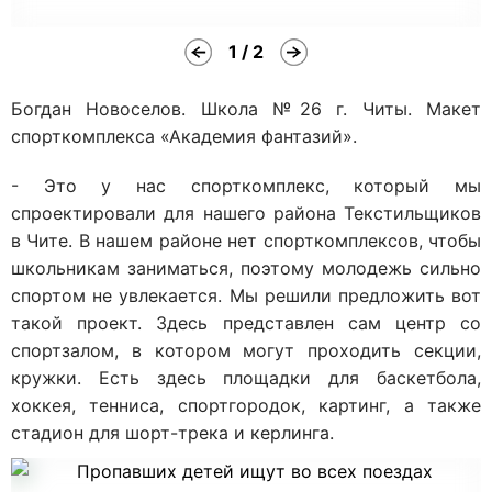
1 / 2
Богдан Новоселов. Школа №26 г. Читы. Макет
спорткомплекса «Академия фантазий».
- Это у нас спорткомплекс, который мы
спроектировали для нашего района Текстильщиков
в Чите. В нашем районе нет спорткомплексов, чтобы
школьникам заниматься, поэтому молодежь сильно
спортом не увлекается. Мы решили предложить вот
такой проект. Здесь представлен сам центр со
спортзалом, в котором могут проходить секции,
кружки. Есть здесь площадки для баскетбола,
хоккея, тенниса, спортгородок, картинг, а также
стадион для шорт-трека и керлинга.