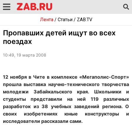
Лента
/
Статьи
/
ZAB.TV
Пропавших детей ищут во всех
поездах
10:49, 19 марта 2008
12 ноября в Чите в комплексе «Мегаполис-Спорт»
прошла выставка научно-технического творчества
молодежи Забайкальского края. Школьники и
студенты представили на ней 119 различных
разработок из 38 учебных заведений региона. О
своих изобретениях юные конструкторы и
исследователи рассказали сами.