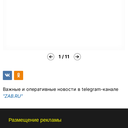
1 / 11
Важные и оперативные новости в telegram-канале
"ZAB.RU"
Размещение рекламы