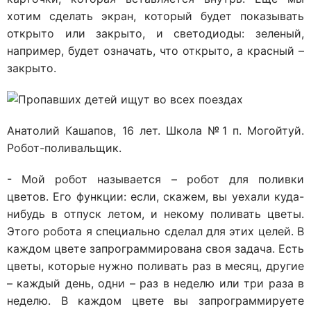
хотим сделать экран, который будет показывать
открыто или закрыто, и светодиоды: зеленый,
например, будет означать, что открыто, а красный –
закрыто.
Анатолий Кашапов, 16 лет. Школа №1 п. Могойтуй.
Робот-поливальщик.
- Мой робот называется – робот для поливки
цветов. Его функции: если, скажем, вы уехали куда-
нибудь в отпуск летом, и некому поливать цветы.
Этого робота я специально сделал для этих целей. В
каждом цвете запрограммирована своя задача. Есть
цветы, которые нужно поливать раз в месяц, другие
– каждый день, одни – раз в неделю или три раза в
неделю. В каждом цвете вы запрограммируете