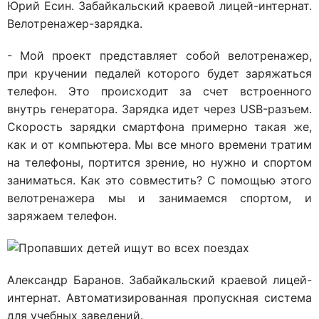
Юрий Есин. Забайкальский краевой лицей-интернат.
Велотренажер-зарядка.
- Мой проект представляет собой велотренажер,
при кручении педалей которого будет заряжаться
телефон. Это происходит за счет встроенного
внутрь генератора. Зарядка идет через USB-разъем.
Скорость зарядки смартфона примерно такая же,
как и от компьютера. Мы все много времени тратим
на телефоны, портится зрение, но нужно и спортом
заниматься. Как это совместить? С помощью этого
велотренажера мы и занимаемся спортом, и
заряжаем телефон.
Александр Баранов. Забайкальский краевой лицей-
интернат. Автоматизированная пропускная система
для учебных заведений.