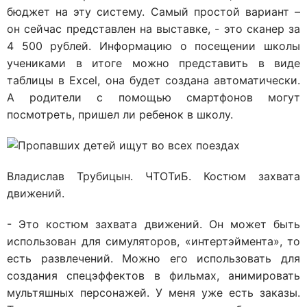
бюджет на эту систему. Самый простой вариант –
он сейчас представлен на выставке, - это сканер за
4 500 рублей. Информацию о посещении школы
учениками в итоге можно представить в виде
таблицы в Excel, она будет создана автоматически.
А родители с помощью смартфонов могут
посмотреть, пришел ли ребенок в школу.
Владислав Трубицын. ЧТОТиБ. Костюм захвата
движений.
- Это костюм захвата движений. Он может быть
использован для симуляторов, «интертэймента», то
есть развлечений. Можно его использовать для
создания спецэффектов в фильмах, анимировать
мультяшных персонажей. У меня уже есть заказы.