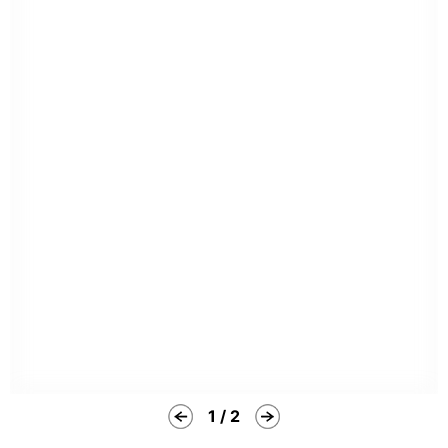
1 / 2