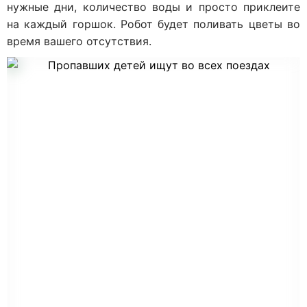
нужные дни, количество воды и просто приклеите
на каждый горшок. Робот будет поливать цветы во
время вашего отсутствия.