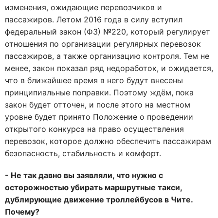
изменения, ожидающие перевозчиков и
пассажиров. Летом 2016 года в силу вступил
федеральный закон (ФЗ) №220, который регулирует
отношения по организации регулярных перевозок
пассажиров, а также организацию контроля. Тем не
менее, закон показал ряд недоработок, и ожидается,
что в ближайшее время в него будут внесены
принципиальные поправки. Поэтому ждём, пока
закон будет отточен, и после этого на местном
уровне будет принято Положение о проведении
открытого конкурса на право осуществления
перевозок, которое должно обеспечить пассажирам
безопасность, стабильность и комфорт.
- Не так давно вы заявляли, что нужно с
осторожностью убирать маршрутные такси,
дублирующие движение троллейбусов в Чите.
Почему?