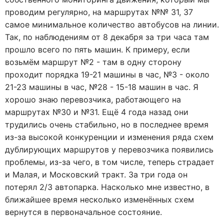
проводим регулярно, на маршрутах №№ 31, 37
самое минимальное количество автобусов на линии.
Так, по наблюдениям от 8 декабря за три часа там
прошло всего по пять машин. К примеру, если
возьмём маршрут №2 - там в одну сторону
проходит порядка 19-21 машины в час, №3 - около
21-23 машины в час, №28 - 15-18 машин в час. Я
хорошо знаю перевозчика, работающего на
маршрутах №30 и №31. Ещё 4 года назад они
трудились очень стабильно, но в последнее время
из-за высокой конкуренции и изменения ряда схем
дублирующих маршрутов у перевозчика появились
проблемы, из-за чего, в том числе, теперь страдает
и Малая, и Московский тракт. За три года он
потерял 2/3 автопарка. Насколько мне известно, в
ближайшее время несколько изменённых схем
вернутся в первоначальное состояние.