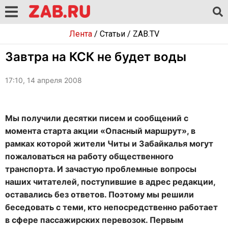
Лента
/
Статьи
/
ZAB.TV
Завтра на КСК не будет воды
17:10, 14 апреля 2008
Мы получили десятки писем и сообщений с
момента старта акции «Опасный маршрут», в
рамках которой жители Читы и Забайкалья могут
пожаловаться на работу общественного
транспорта. И зачастую проблемные вопросы
наших читателей, поступившие в адрес редакции,
оставались без ответов. Поэтому мы решили
беседовать с теми, кто непосредственно работает
в сфере пассажирских перевозок. Первым