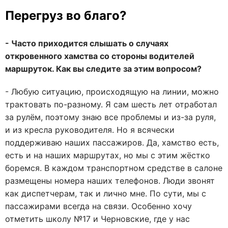
Перегруз во благо?
- Часто приходится слышать о случаях
откровенного хамства со стороны водителей
маршруток. Как вы следите за этим вопросом?
- Любую ситуацию, происходящую на линии, можно
трактовать по-разному. Я сам шесть лет отработал
за рулём, поэтому знаю все проблемы и из-за руля,
и из кресла руководителя. Но я всячески
поддерживаю наших пассажиров. Да, хамство есть,
есть и на наших маршрутах, но мы с этим жёстко
боремся. В каждом транспортном средстве в салоне
размещены номера наших телефонов. Люди звонят
как диспетчерам, так и лично мне. По сути, мы с
пассажирами всегда на связи. Особенно хочу
отметить школу №17 и Черновские, где у нас