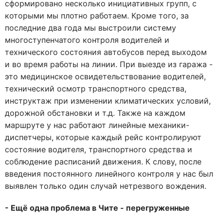
сформировано несколько инициативных групп, с
которыми мы плотно работаем. Кроме того, за
последние два года мы выстроили систему
многоступенчатого контроля водителей и
технического состояния автобусов перед выходом
и во время работы на линии. При выезде из гаража -
это медицинское освидетельствование водителей,
технический осмотр транспортного средства,
инструктаж при изменении климатических условий,
дорожной обстановки и т.д. Также на каждом
маршруте у нас работают линейные механики-
диспетчеры, которые каждый рейс контролируют
состояние водителя, транспортного средства и
соблюдение расписаний движения. К слову, после
введения постоянного линейного контроля у нас был
выявлен только один случай нетрезвого вождения.
- Ещё одна проблема в Чите - перегруженные