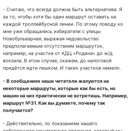
- Считаю, что всегда должна быть альтернатива. Я
за то, чтобы хотя бы один маршрут оставить на
каждой троллейбусной линии. По этому поводу ко
мне уже обращались избиратели с улицы
Новобульварная, выражая недовольство
предполагаемым отсутствием маршруток,
например, на участке от КДЦ «Родина» до ж/д
вокзала. В этом случае, скажем, до налоговой
придётся идти пешком. И таких участков немало.
- В сообщениях наши читатели жалуются на
некоторые маршруты, которые как бы есть, но
машин на них практически не встретишь. Например,
маршрут №31. Как вы думаете, почему так
получается?
- Действительно, по показаниям нашего
собственного мониторинга движения, который мы