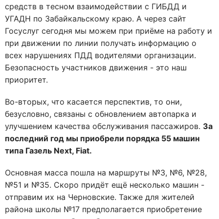
средств в тесном взаимодействии с ГИБДД и
УГАДН по Забайкальскому краю. А через сайт
Госуслуг сегодня мы можем при приёме на работу и
при движении по линии получать информацию о
всех нарушениях ПДД водителями организации.
Безопасность участников движения - это наш
приоритет.
Во-вторых, что касается перспектив, то они,
безусловно, связаны с обновлением автопарка и
улучшением качества обслуживания пассажиров.
За
последний год мы приобрели порядка 55 машин
типа Газель Next, Fiat.
Основная масса пошла на маршруты №3, №6, №28,
№51 и №35. Скоро придёт ещё несколько машин -
отправим их на Черновские. Также для жителей
района школы №17 предполагается приобретение