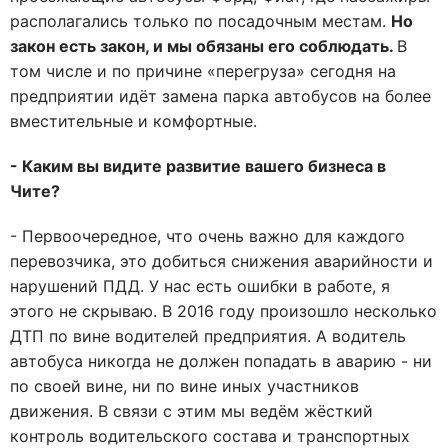
располагались только по посадочным местам.
Но
закон есть закон, и мы обязаны его соблюдать.
В
том числе и по причине «перегруза» сегодня на
предприятии идёт замена парка автобусов на более
вместительные и комфортные.
- Каким вы видите развитие вашего бизнеса в
Чите?
- Первоочередное, что очень важно для каждого
перевозчика, это добиться снижения аварийности и
нарушений ПДД. У нас есть ошибки в работе, я
этого не скрываю. В 2016 году произошло несколько
ДТП по вине водителей предприятия. А водитель
автобуса никогда не должен попадать в аварию - ни
по своей вине, ни по вине иных участников
движения. В связи с этим мы ведём жёсткий
контроль водительского состава и транспортных