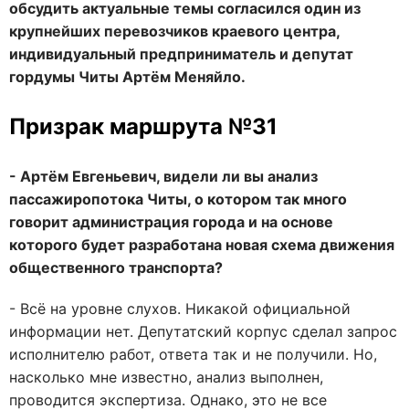
обсудить актуальные темы согласился один из
крупнейших перевозчиков краевого центра,
индивидуальный предприниматель и депутат
гордумы Читы Артём Меняйло.
Призрак маршрута №31
- Артём Евгеньевич, видели ли вы анализ
пассажиропотока Читы, о котором так много
говорит администрация города и на основе
которого будет разработана новая схема движения
общественного транспорта?
- Всё на уровне слухов. Никакой официальной
информации нет. Депутатский корпус сделал запрос
исполнителю работ, ответа так и не получили. Но,
насколько мне известно, анализ выполнен,
проводится экспертиза. Однако, это не все