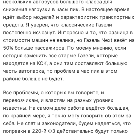
нескольких автобусов большого класса для
снижения нагрузки в часы пик. В настоящее время
идёт выбор моделей и характеристик транспортных
средств. Я уверен, что классические Газели
постепенно исчезнут. Интересно и то, что разница в
стоимости машин не велика, но Газель Next везёт на
50% больше пассажиров. По моему мнению, если
сегодня заменить все старые Газели, которые
находятся на КСК, а они там составляют большую
часть автопарка, то проблем в час пик в этом
районе больше не будет.
Все проблемы, о которых вы говорите, и
перевозчикам, и властям на разных уровнях
известны. На самом деле работа ведётся большая,
по крайней мере, я точно могу говорить об этом за
себя. Не спят и законодатели, будем надеяться, что
поправки в 220-й ФЗ действительно будут только