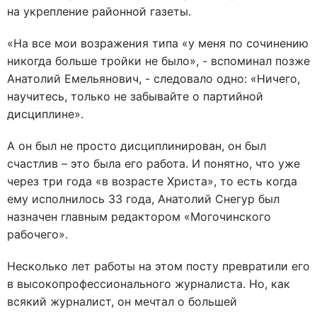
на укрепление районной газеты.
«На все мои возражения типа «у меня по сочинению
никогда больше тройки не было», - вспоминал позже
Анатолий Емельянович, - следовало одно: «Ничего,
научитесь, только не забывайте о партийной
дисциплине».
А он был не просто дисциплинирован, он был
счастлив – это была его работа. И понятно, что уже
через три года «в возрасте Христа», то есть когда
ему исполнилось 33 года, Анатолий Снегур был
назначен главным редактором «Могочинского
рабочего».
Несколько лет работы на этом посту превратили его
в высокопрофессионального журналиста. Но, как
всякий журналист, он мечтал о большей