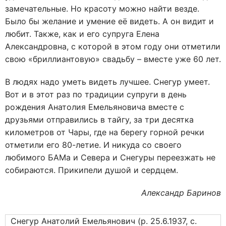
замечательные. Но красоту можно найти везде.
Было бы желание и умение её видеть. А он видит и
любит. Также, как и его супруга Елена
Александровна, с которой в этом году они отметили
свою «бриллиантовую» свадьбу – вместе уже 60 лет.
В людях надо уметь видеть лучшее. Снегур умеет.
Вот и в этот раз по традиции супруги в день
рождения Анатолия Емельяновича вместе с
друзьями отправились в тайгу, за три десятка
километров от Чары, где на берегу горной речки
отметили его 80-летие. И никуда со своего
любимого БАМа и Севера и Снегуры переезжать не
собираются. Прикипели душой и сердцем.
Александр Баринов
Снегур Анатолий Емельянович (р. 25.6.1937, с.