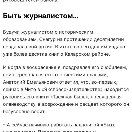
Быть журналистом…
Будучи журналистом с историческим
образованием, Снегур на протяжении десятилетий
создавал свой архив. В итоге на сегодня им издано
уже более десятка книг о Каларском районе.
И когда в воскресенье я, поздравляя его с юбилеем,
поинтересовался его творческими планами,
Анатолий Емельянович ответил, что, во-первых,
сейчас в Чите в «Экспресс-издательстве» находится
рукопись его книги «Таёжная быль», посвященная
оленеводству, в возрождение и расцвет которого он
безусловно верит.
– А сейчас начинаю работать над книгой «Быть