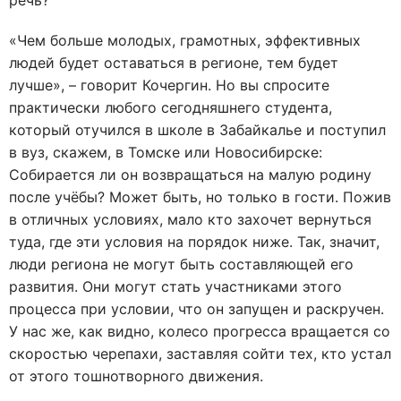
речь?
«Чем больше молодых, грамотных, эффективных
людей будет оставаться в регионе, тем будет
лучше», – говорит Кочергин. Но вы спросите
практически любого сегодняшнего студента,
который отучился в школе в Забайкалье и поступил
в вуз, скажем, в Томске или Новосибирске:
Собирается ли он возвращаться на малую родину
после учёбы? Может быть, но только в гости. Пожив
в отличных условиях, мало кто захочет вернуться
туда, где эти условия на порядок ниже. Так, значит,
люди региона не могут быть составляющей его
развития. Они могут стать участниками этого
процесса при условии, что он запущен и раскручен.
У нас же, как видно, колесо прогресса вращается со
скоростью черепахи, заставляя сойти тех, кто устал
от этого тошнотворного движения.