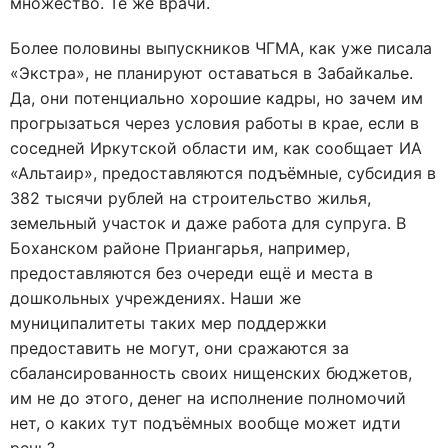
множество. Те же врачи.
Более половины выпускников ЧГМА, как уже писала
«Экстра», не планируют оставаться в Забайкалье.
Да, они потенциально хорошие кадры, но зачем им
прогрызаться через условия работы в крае, если в
соседней Иркутской области им, как сообщает ИА
«Альтаир», предоставляются подъёмные, субсидия в
382 тысячи рублей на строительство жилья,
земельный участок и даже работа для супруга. В
Боханском районе Приангарья, например,
предоставляются без очереди ещё и места в
дошкольных учреждениях. Наши же
муниципалитеты таких мер поддержки
предоставить не могут, они сражаются за
сбалансированность своих нищенских бюджетов,
им не до этого, денег на исполнение полномочий
нет, о каких тут подъёмных вообще может идти