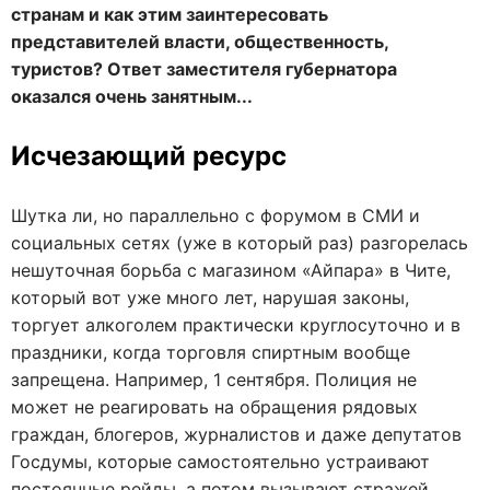
странам и как этим заинтересовать
представителей власти, общественность,
туристов? Ответ заместителя губернатора
оказался очень занятным...
Исчезающий ресурс
Шутка ли, но параллельно с форумом в СМИ и
социальных сетях (уже в который раз) разгорелась
нешуточная борьба с магазином «Айпара» в Чите,
который вот уже много лет, нарушая законы,
торгует алкоголем практически круглосуточно и в
праздники, когда торговля спиртным вообще
запрещена. Например, 1 сентября. Полиция не
может не реагировать на обращения рядовых
граждан, блогеров, журналистов и даже депутатов
Госдумы, которые самостоятельно устраивают
постоянные рейды, а потом вызывают стражей