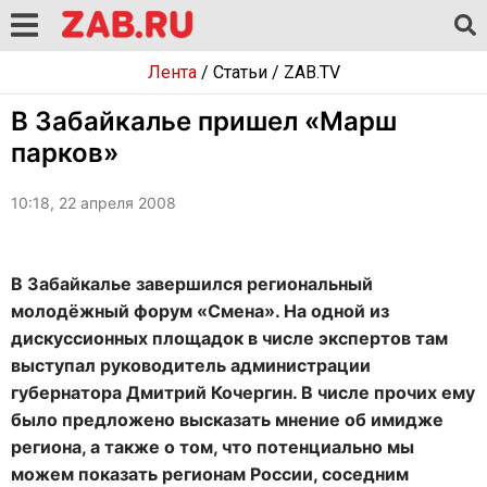
Лента
/
Статьи
/
ZAB.TV
В Забайкалье пришел «Марш
парков»
10:18, 22 апреля 2008
В Забайкалье завершился региональный
молодёжный форум «Смена». На одной из
дискуссионных площадок в числе экспертов там
выступал руководитель администрации
губернатора Дмитрий Кочергин. В числе прочих ему
было предложено высказать мнение об имидже
региона, а также о том, что потенциально мы
можем показать регионам России, соседним