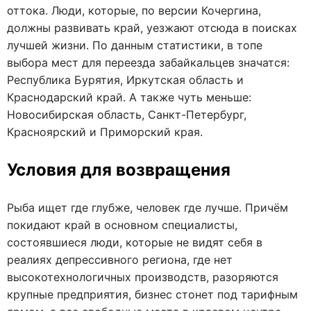
оттока. Люди, которые, по версии Кочергина,
должны развивать край, уезжают отсюда в поисках
лучшей жизни. По данным статистики, в топе
выбора мест для переезда забайкальцев значатся:
Республика Бурятия, Иркутская область и
Краснодарский край. А также чуть меньше:
Новосибирская область, Санкт-Петербург,
Красноярский и Приморский края.
Условия для возвращения
Рыба ищет где глубже, человек где лучше. Причём
покидают край в основном специалисты,
состоявшиеся люди, которые не видят себя в
реалиях депрессивного региона, где нет
высокотехнологичных производств, разоряются
крупные предприятия, бизнес стонет под тарифным