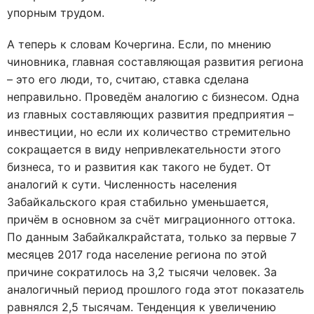
упорным трудом.
А теперь к словам Кочергина. Если, по мнению
чиновника, главная составляющая развития региона
– это его люди, то, считаю, ставка сделана
неправильно. Проведём аналогию с бизнесом. Одна
из главных составляющих развития предприятия –
инвестиции, но если их количество стремительно
сокращается в виду непривлекательности этого
бизнеса, то и развития как такого не будет. От
аналогий к сути. Численность населения
Забайкальского края стабильно уменьшается,
причём в основном за счёт миграционного оттока.
По данным Забайкалкрайстата, только за первые 7
месяцев 2017 года население региона по этой
причине сократилось на 3,2 тысячи человек. За
аналогичный период прошлого года этот показатель
равнялся 2,5 тысячам. Тенденция к увеличению