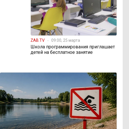
ZAB.TV
09:00, 25 марта
Школа программирования приглашает
детей на бесплатное занятие