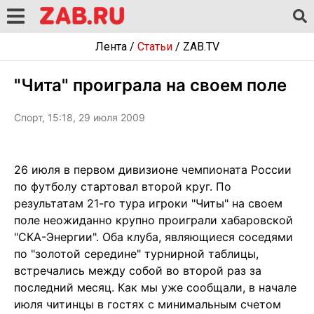
Лента
/
Статьи
/
ZAB.TV
"Чита" проиграла на своем поле
Спорт, 15:18, 29 июля 2009
26 июля в первом дивизионе чемпионата России
по футболу стартовал второй круг. По
результатам 21-го тура игроки "Читы" на своем
поле неожиданно крупно проиграли хабаровской
"СКА-Энергии". Оба клуба, являющиеся соседями
по "золотой середине" турнирной таблицы,
встречались между собой во второй раз за
последний месяц. Как мы уже сообщали, в начале
июля читинцы в гостях с минимальным счетом