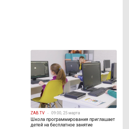
ZAB.TV
09:00, 25 марта
Школа программирования приглашает
детей на бесплатное занятие