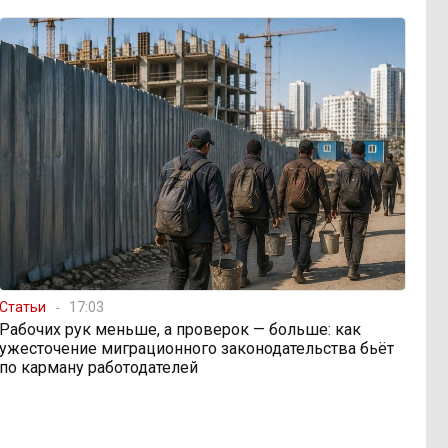
Статьи
17:03
Рабочих рук меньше, а проверок — больше: как
ужесточение миграционного законодательства бьёт
по карману работодателей