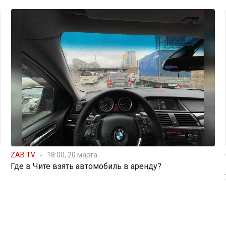
ZAB.TV
18:00, 20 марта
Где в Чите взять автомобиль в аренду?