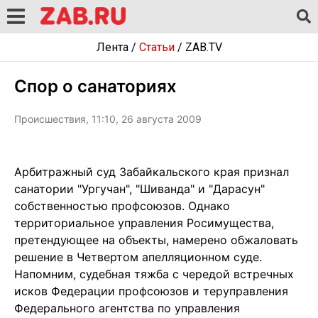
Лента
/
Статьи
/
ZAB.TV
Спор о санаториях
Происшествия, 11:10, 26 августа 2009
Арбитражный суд Забайкальского края признал
санатории "Ургучан", "Шиванда" и "Дарасун"
собственностью профсоюзов. Однако
территориальное управления Росимущества,
претендующее на объекты, намерено обжаловать
решение в Четвертом апелляционном суде.
Напомним, судебная тяжба с чередой встречных
исков Федерации профсоюзов и теруправления
Федерального агентства по управления