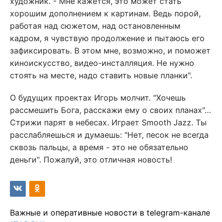
художник. - Мне кажется, это может стать
хорошим дополнением к картинам. Ведь порой,
работая над сюжетом, над остановленным
кадром, я чувствую продолжение и пытаюсь его
зафиксировать. В этом мне, возможно, и поможет
киноискусство, видео-инсталляция. Не нужно
стоять на месте, надо ставить новые планки".
О будущих проектах Игорь молчит. "Хочешь
рассмешить Бога, расскажи ему о своих планах"…
Стрижи парят в небесах. Играет Smooth Jazz. Ты
расслабляешься и думаешь: "Нет, песок не всегда
сквозь пальцы, а время - это не обязательно
деньги". Пожалуй, это отличная новость!
Важные и оперативные новости в telegram-канале