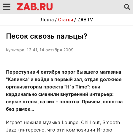
Лента
/
Статьи
/
ZAB.TV
Песок сквозь пальцы?
Культура, 13:41, 14 октября 2009
Переступив 4 октября порог бывшего магазина
"Калинка" и войдя в первый зал, отдал должное
организаторам проекта "It`s Time": они
кардинально сменили внутренний интерьер:
серые стены, на них - полотна. Причем, полотна
без рамок…
Играет нежная музыка Lounge, Chill out, Smooth
Jazz (интересно, что эти композиции Игорю