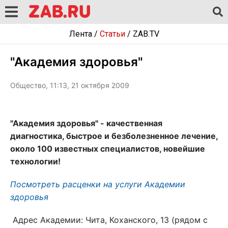
Лента
/
Статьи
/
ZAB.TV
"Академия здоровья"
Общество, 11:13, 21 октября 2009
"Академия здоровья" - качественная
диагностика, быстрое и безболезненное лечение,
около 100 известных специалистов, новейшие
технологии!
Посмотреть расценки на услуги Академии
здоровья
Адрес Академии: Чита, Коханского, 13 (рядом с