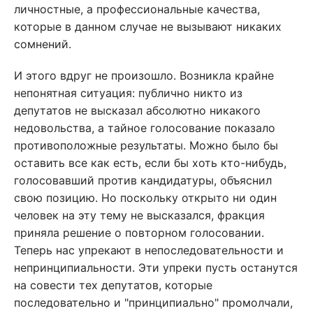
личностные, а профессиональные качества,
которые в данном случае не вызывают никаких
сомнений.
И этого вдруг не произошло. Возникла крайне
непонятная ситуация: публично никто из
депутатов не высказал абсолютно никакого
недовольства, а тайное голосование показало
противоположные результаты. Можно было бы
оставить все как есть, если бы хоть кто-нибудь,
голосовавший против кандидатуры, объяснил
свою позицию. Но поскольку открыто ни один
человек на эту тему не высказался, фракция
приняла решение о повторном голосовании.
Теперь нас упрекают в непоследовательности и
непринципиальности. Эти упреки пусть останутся
на совести тех депутатов, которые
последовательно и "принципиально" промолчали,