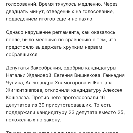
голосований. Время тянулось медленно. Через
двадцать минут, отведенных на голосование,
подведением итогов еще и не пахло.
Однако нарушение регламента, как оказалось
после, было мелочью по сравнению с тем, что
предстояло выдержать хрупким нервам
собравшихся.
Депутаты Заксобрания, одобрив кандидатуры
Натальи Ждановой, Евгения Вишнякова, Геннадия
Чупина, Александра Холмогорова и Жаргала
Жигжитжапова, отклонили кандидатуру Алексея
Кошелева. Против него проголосовали 16
депутатов из 39 присутствовавших. То есть
поддержали кандидатуру 23 депутата вместо 25,
положенных по закону.