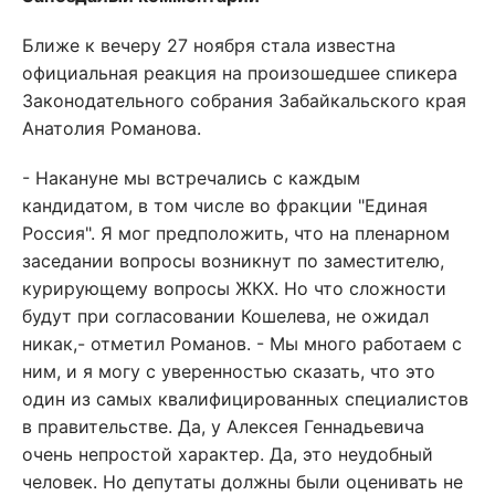
Ближе к вечеру 27 ноября стала известна
официальная реакция на произошедшее спикера
Законодательного собрания Забайкальского края
Анатолия Романова.
- Накануне мы встречались с каждым
кандидатом, в том числе во фракции "Единая
Россия". Я мог предположить, что на пленарном
заседании вопросы возникнут по заместителю,
курирующему вопросы ЖКХ. Но что сложности
будут при согласовании Кошелева, не ожидал
никак,- отметил Романов. - Мы много работаем с
ним, и я могу с уверенностью сказать, что это
один из самых квалифицированных специалистов
в правительстве. Да, у Алексея Геннадьевича
очень непростой характер. Да, это неудобный
человек. Но депутаты должны были оценивать не