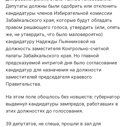
Депутаты должны были одобрить или отклонить
кандидатуры членов Избирательной комиссии
Забайкальского края, которые будут обладать
правом решающего голоса, утвердить (или, опять
же, не утвердить, что было маловероятно)
кандидатуру Надежды Пьянниковой на
должность заместителя Контрольно-счетной
палаты Забайкальского края. Но главной
предсказуемой интригой дня было согласование
кандидатур для назначения на должности
заместителей председателя краевого
Правительства.
На этом поле обошлось без новшеств: губернатор
выдвинул кандидатуры зампредов, работавших в
этих должностях до голосования.
39 депутатов, не спеша, прошли в зал для