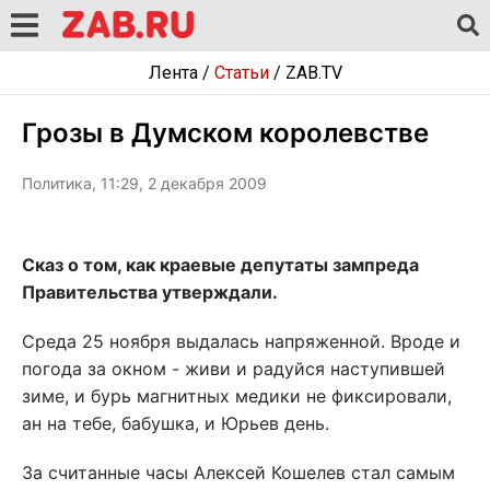
Лента
/
Статьи
/
ZAB.TV
Грозы в Думском королевстве
Политика, 11:29, 2 декабря 2009
Сказ о том, как краевые депутаты зампреда
Правительства утверждали.
Среда 25 ноября выдалась напряженной. Вроде и
погода за окном - живи и радуйся наступившей
зиме, и бурь магнитных медики не фиксировали,
ан на тебе, бабушка, и Юрьев день.
За считанные часы Алексей Кошелев стал самым